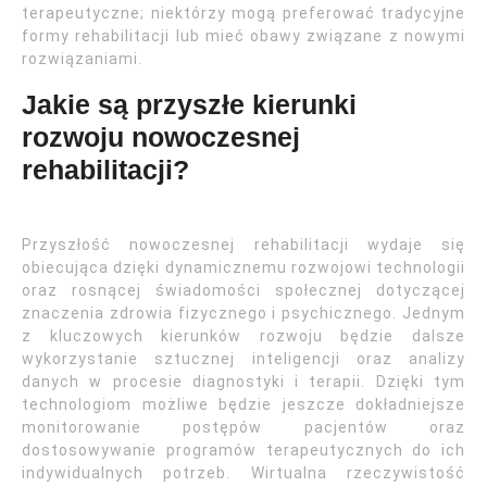
terapeutyczne; niektórzy mogą preferować tradycyjne
formy rehabilitacji lub mieć obawy związane z nowymi
rozwiązaniami.
Jakie są przyszłe kierunki
rozwoju nowoczesnej
rehabilitacji?
Przyszłość nowoczesnej rehabilitacji wydaje się
obiecująca dzięki dynamicznemu rozwojowi technologii
oraz rosnącej świadomości społecznej dotyczącej
znaczenia zdrowia fizycznego i psychicznego. Jednym
z kluczowych kierunków rozwoju będzie dalsze
wykorzystanie sztucznej inteligencji oraz analizy
danych w procesie diagnostyki i terapii. Dzięki tym
technologiom możliwe będzie jeszcze dokładniejsze
monitorowanie postępów pacjentów oraz
dostosowywanie programów terapeutycznych do ich
indywidualnych potrzeb. Wirtualna rzeczywistość