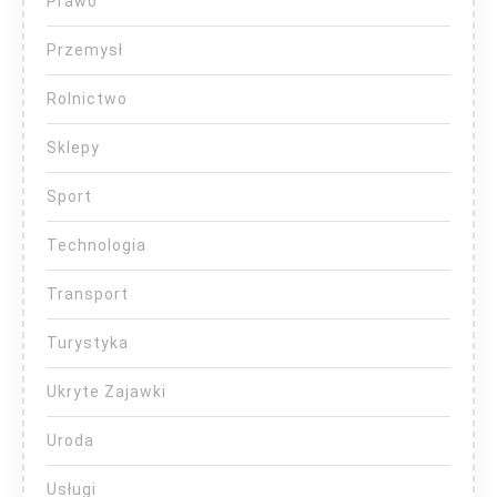
Prawo
Przemysł
Rolnictwo
Sklepy
Sport
Technologia
Transport
Turystyka
Ukryte Zajawki
Uroda
Usługi