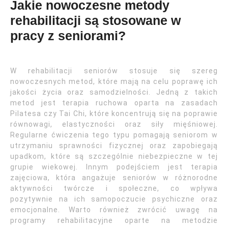
Jakie nowoczesne metody
rehabilitacji są stosowane w
pracy z seniorami?
W rehabilitacji seniorów stosuje się szereg
nowoczesnych metod, które mają na celu poprawę ich
jakości życia oraz samodzielności. Jedną z takich
metod jest terapia ruchowa oparta na zasadach
Pilatesa czy Tai Chi, które koncentrują się na poprawie
równowagi, elastyczności oraz siły mięśniowej.
Regularne ćwiczenia tego typu pomagają seniorom w
utrzymaniu sprawności fizycznej oraz zapobiegają
upadkom, które są szczególnie niebezpieczne w tej
grupie wiekowej. Innym podejściem jest terapia
zajęciowa, która angażuje seniorów w różnorodne
aktywności twórcze i społeczne, co wpływa
pozytywnie na ich samopoczucie psychiczne oraz
emocjonalne. Warto również zwrócić uwagę na
programy rehabilitacyjne oparte na metodzie