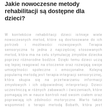
Jakie nowoczesne metody
rehabilitacji są dostępne dla
dzieci?
W kontekście rehabilitacji dzieci istnieje wiele
nowoczesnych metod, które są dostosowane do ich
potrzeb i możliwości rozwojowych. Terapia
sensoryczna to jedna z najczęściej stosowanych
metod, która ma na celu stymulację zmysłów dziecka
poprzez różnorodne bodźce. Dzięki temu dzieci uczą
się lepiej reagować na otoczenie oraz rozwijają swoje
umiejętności społeczne i emocjonalne. Kolejną
popularną metodą jest terapia integracji sensorycznej,
która skupia się na przetwarzaniu informacji
zmysłowych i ich odpowiedniej interpretacji. Dzieci
uczestniczą w różnych zabawach i ćwiczeniach, które
pomagają im w nauce kontroli nad swoim ciałem oraz
poprawiają ich zdolności motoryczne. Warto także
wspomnieć o terapii metodą Bobath, która jest