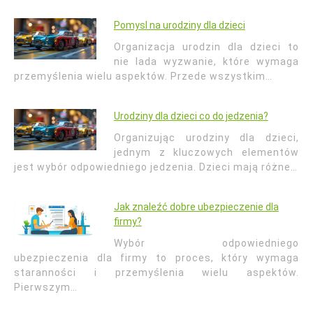
Pomysl na urodziny dla dzieci
Organizacja urodzin dla dzieci to
nie lada wyzwanie, które wymaga
przemyślenia wielu aspektów. Przede wszystkim…
Urodziny dla dzieci co do jedzenia?
Organizując urodziny dla dzieci,
jednym z kluczowych elementów
jest wybór odpowiedniego jedzenia. Dzieci mają różne…
Jak znaleźć dobre ubezpieczenie dla
firmy?
Wybór odpowiedniego
ubezpieczenia dla firmy to proces, który wymaga
staranności i przemyślenia wielu aspektów.
Pierwszym…