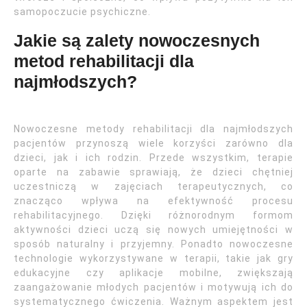
samopoczucie psychiczne.
Jakie są zalety nowoczesnych
metod rehabilitacji dla
najmłodszych?
Nowoczesne metody rehabilitacji dla najmłodszych
pacjentów przynoszą wiele korzyści zarówno dla
dzieci, jak i ich rodzin. Przede wszystkim, terapie
oparte na zabawie sprawiają, że dzieci chętniej
uczestniczą w zajęciach terapeutycznych, co
znacząco wpływa na efektywność procesu
rehabilitacyjnego. Dzięki różnorodnym formom
aktywności dzieci uczą się nowych umiejętności w
sposób naturalny i przyjemny. Ponadto nowoczesne
technologie wykorzystywane w terapii, takie jak gry
edukacyjne czy aplikacje mobilne, zwiększają
zaangażowanie młodych pacjentów i motywują ich do
systematycznego ćwiczenia. Ważnym aspektem jest