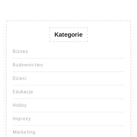
Kategorie
Biznes
Budownictwo
Dzieci
Edukacja
Hobby
Imprezy
Marketing