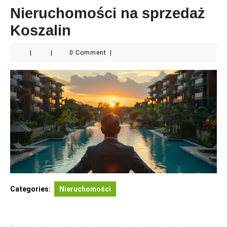
Nieruchomości na sprzedaż
Koszalin
|
|
0 Comment
|
Categories:
Nieruchomości