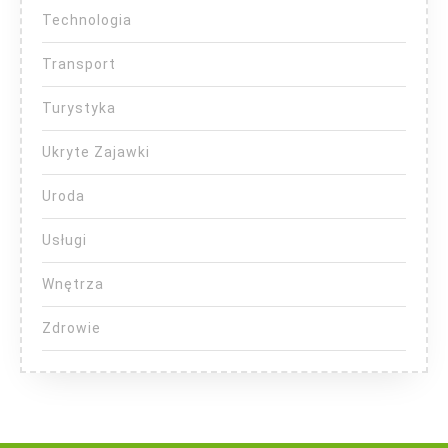
Technologia
Transport
Turystyka
Ukryte Zajawki
Uroda
Usługi
Wnętrza
Zdrowie