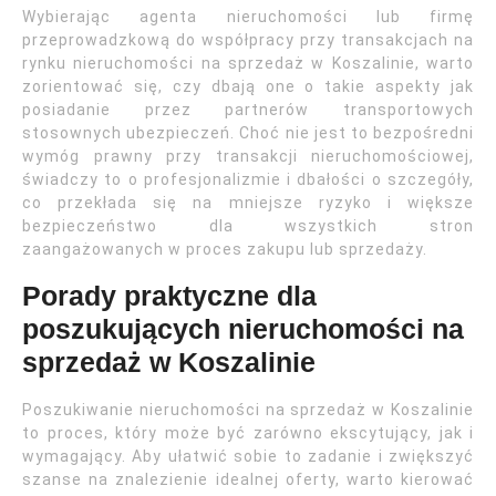
Wybierając agenta nieruchomości lub firmę
przeprowadzkową do współpracy przy transakcjach na
rynku nieruchomości na sprzedaż w Koszalinie, warto
zorientować się, czy dbają one o takie aspekty jak
posiadanie przez partnerów transportowych
stosownych ubezpieczeń. Choć nie jest to bezpośredni
wymóg prawny przy transakcji nieruchomościowej,
świadczy to o profesjonalizmie i dbałości o szczegóły,
co przekłada się na mniejsze ryzyko i większe
bezpieczeństwo dla wszystkich stron
zaangażowanych w proces zakupu lub sprzedaży.
Porady praktyczne dla
poszukujących nieruchomości na
sprzedaż w Koszalinie
Poszukiwanie nieruchomości na sprzedaż w Koszalinie
to proces, który może być zarówno ekscytujący, jak i
wymagający. Aby ułatwić sobie to zadanie i zwiększyć
szanse na znalezienie idealnej oferty, warto kierować