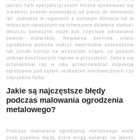
jakości farb specjalistycznych można spodziewać się
trwałości powłoki wynoszącej od pięciu do dziesięciu
lat. Jednakże w regionach o surowym klimacie lub w
miejscach narażonych na intensywne działanie słońca i
deszczu konieczne może być częstsze odnawianie
powłoki malarskiej. Regularna kontrola stanu
ogrodzenia pomoże wykryć ewentualne uszkodzenia
lub oznaki korozji na wczesnym etapie, co pozwoli
uniknąć kosztownych napraw w przyszłości. Zaleca się
przynajmniej raz w roku przeprowadzać inspekcję
ogrodzenia pod kątem uszkodzeń mechanicznych czy
odprysków farby.
Jakie są najczęstsze błędy
podczas malowania ogrodzenia
metalowego?
Podczas malowania ogrodzenia metalowego wiele
osób popełnia błędy, które mogą wpłynąć na jakość