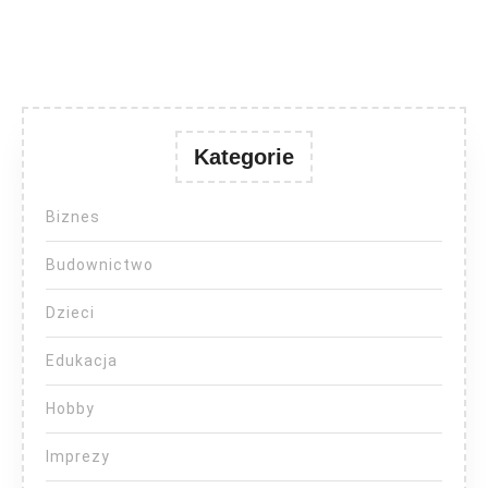
Kategorie
Biznes
Budownictwo
Dzieci
Edukacja
Hobby
Imprezy