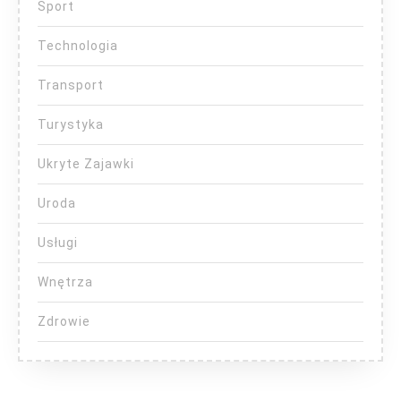
Sport
Technologia
Transport
Turystyka
Ukryte Zajawki
Uroda
Usługi
Wnętrza
Zdrowie