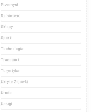
Przemysł
Rolnictwo
Sklepy
Sport
Technologia
Transport
Turystyka
Ukryte Zajawki
Uroda
Usługi