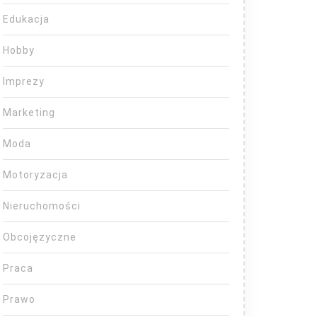
Edukacja
Hobby
Imprezy
Marketing
Moda
Motoryzacja
Nieruchomości
Obcojęzyczne
Praca
Prawo