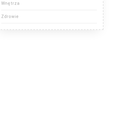
Wnętrza
Zdrowie