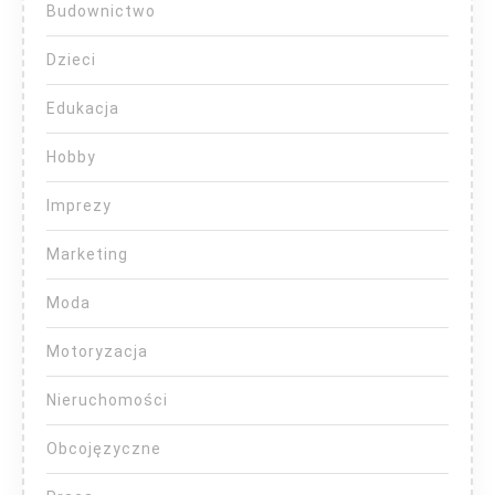
Budownictwo
Dzieci
Edukacja
Hobby
Imprezy
Marketing
Moda
Motoryzacja
Nieruchomości
Obcojęzyczne