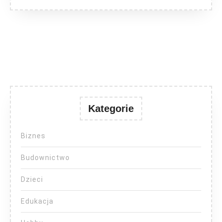
Kategorie
Biznes
Budownictwo
Dzieci
Edukacja