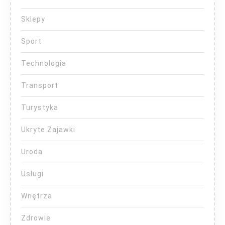
Sklepy
Sport
Technologia
Transport
Turystyka
Ukryte Zajawki
Uroda
Usługi
Wnętrza
Zdrowie