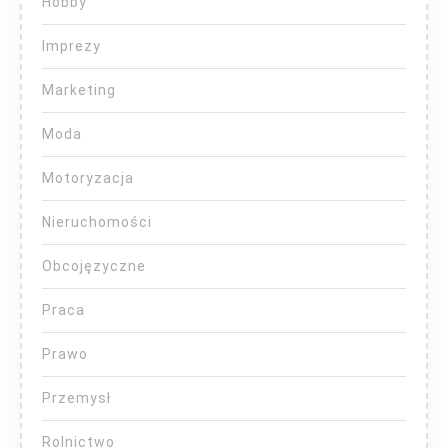
Hobby
Imprezy
Marketing
Moda
Motoryzacja
Nieruchomości
Obcojęzyczne
Praca
Prawo
Przemysł
Rolnictwo