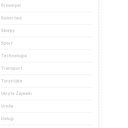
Przemysł
Rolnictwo
Sklepy
Sport
Technologia
Transport
Turystyka
Ukryte Zajawki
Uroda
Usługi