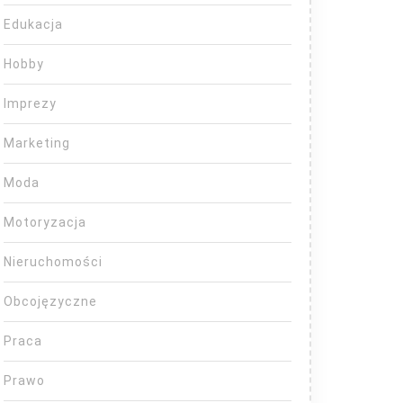
Edukacja
Hobby
Imprezy
Marketing
Moda
Motoryzacja
Nieruchomości
Obcojęzyczne
Praca
Prawo