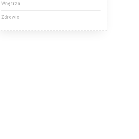
Wnętrza
Zdrowie