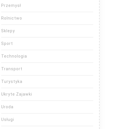
Przemysł
Rolnictwo
Sklepy
Sport
Technologia
Transport
Turystyka
Ukryte Zajawki
Uroda
Usługi