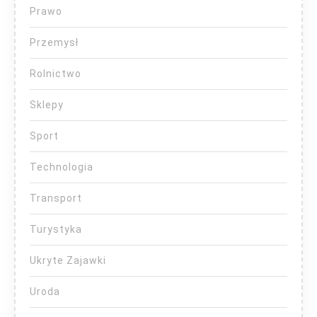
Prawo
Przemysł
Rolnictwo
Sklepy
Sport
Technologia
Transport
Turystyka
Ukryte Zajawki
Uroda