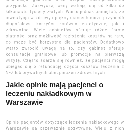
przypadku. Zazwyczaj ceny wahają się od kilku do
kilkunastu tysięcy złotych. Warto jednak pamiętać, że
inwestycja w zdrowy i piękny uśmiech może przynieść
długofalowe korzyści zarówno estetyczne, jak i
zdrowotne. Wiele gabinetów oferuje różne formy
płatności oraz możliwość rozłożenia kosztów na raty,
co może być korzystne dla pacjentów. Dodatkowo
warto zwrócić uwagę na to, czy gabinet oferuje
konsultacje gratisowe lub promocje na pierwszą
wizytę. Często zdarza się również, że pacjenci mogą
ubiegać się o refundację części kosztów leczenia z
NFZ lub prywatnych ubezpieczeń zdrowotnych.
Jakie opinie mają pacjenci o
leczeniu nakładkowym w
Warszawie
Opinie pacjentów dotyczące leczenia nakładkowego w
Warszawie są przeważnie pozytywne. Wielu z nich