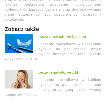
lekarze podkreślają znaczenie indywidualnego
podejścia do każdego pacjenta oraz dostosowywania
planu leczenia do jego specyficznych potrzeb i
oczekiwań.
Zobacz także
Leczenie nakładkowe Szczecin
Leczenie nakładkowe w Szczecinie
zyskuje na popularności dzięki
swoim licznym zaletom. Przede
wszystkim, jest to…
Leczenie nakładkowe Lublin
Leczenie nakładkowe w Lublinie
zyskuje na popularności, a jego
zalety przyciągają coraz więcej
pacjentów. Przede…