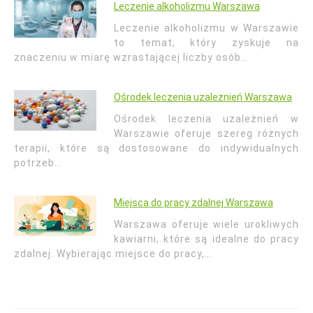
Leczenie alkoholizmu Warszawa
Leczenie alkoholizmu w Warszawie
to temat, który zyskuje na
znaczeniu w miarę wzrastającej liczby osób…
Ośrodek leczenia uzależnień Warszawa
Ośrodek leczenia uzależnień w
Warszawie oferuje szereg różnych
terapii, które są dostosowane do indywidualnych
potrzeb…
Miejsca do pracy zdalnej Warszawa
Warszawa oferuje wiele urokliwych
kawiarni, które są idealne do pracy
zdalnej. Wybierając miejsce do pracy,…
Nawigacja