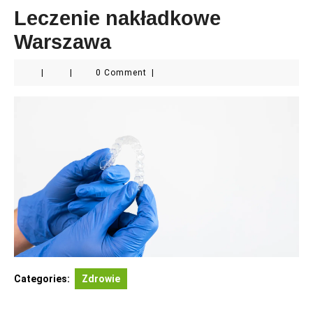
Leczenie nakładkowe
Warszawa
|
|
0 Comment
|
Categories:
Zdrowie