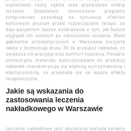
zaplanować ruchy zębów oraz przewidzieć efekty
leczenia. Dodatkowo nowoczesne programy
komputerowe pozwalają na symulację efektów
końcowych jeszcze przed rozpoczęciem terapii, co
daje pacjentom lepsze wyobrażenie o tym, jak będzie
wyglądał ich uśmiech po zakończeniu leczenia. Wiele
gabinetów ortodontycznych w Warszawie korzysta
także z technologii druku 3D do produkcji nakładek, co
zwiększa ich precyzję oraz komfort noszenia. Ponadto
innowacyjne materiały wykorzystywane do produkcji
nakładek charakteryzują się większą wytrzymałością i
elastycznością, co przekłada się na lepsze efekty
terapeutyczne.
Jakie są wskazania do
zastosowania leczenia
nakładkowego w Warszawie
Leczenie nakładkowe jest skuteczną metodą korekcji