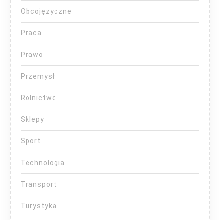
Obcojęzyczne
Praca
Prawo
Przemysł
Rolnictwo
Sklepy
Sport
Technologia
Transport
Turystyka