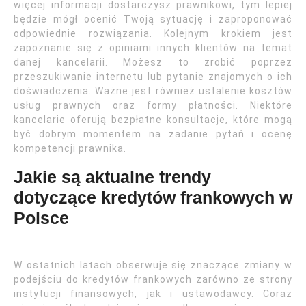
więcej informacji dostarczysz prawnikowi, tym lepiej
będzie mógł ocenić Twoją sytuację i zaproponować
odpowiednie rozwiązania. Kolejnym krokiem jest
zapoznanie się z opiniami innych klientów na temat
danej kancelarii. Możesz to zrobić poprzez
przeszukiwanie internetu lub pytanie znajomych o ich
doświadczenia. Ważne jest również ustalenie kosztów
usług prawnych oraz formy płatności. Niektóre
kancelarie oferują bezpłatne konsultacje, które mogą
być dobrym momentem na zadanie pytań i ocenę
kompetencji prawnika.
Jakie są aktualne trendy
dotyczące kredytów frankowych w
Polsce
W ostatnich latach obserwuje się znaczące zmiany w
podejściu do kredytów frankowych zarówno ze strony
instytucji finansowych, jak i ustawodawcy. Coraz