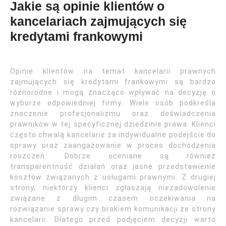
Jakie są opinie klientów o
kancelariach zajmujących się
kredytami frankowymi
Opinie klientów na temat kancelarii prawnych
zajmujących się kredytami frankowymi są bardzo
różnorodne i mogą znacząco wpływać na decyzję o
wyborze odpowiedniej firmy. Wiele osób podkreśla
znaczenie profesjonalizmu oraz doświadczenia
prawników w tej specyficznej dziedzinie prawa. Klienci
często chwalą kancelarie za indywidualne podejście do
sprawy oraz zaangażowanie w proces dochodzenia
roszczeń. Dobrze oceniane są również
transparentność działań oraz jasne przedstawienie
kosztów związanych z usługami prawnymi. Z drugiej
strony, niektórzy klienci zgłaszają niezadowolenie
związane z długim czasem oczekiwania na
rozwiązanie sprawy czy brakiem komunikacji ze strony
kancelarii. Dlatego przed podjęciem decyzji warto