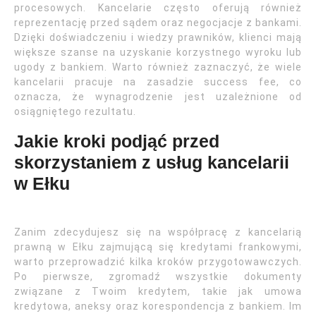
procesowych. Kancelarie często oferują również
reprezentację przed sądem oraz negocjacje z bankami.
Dzięki doświadczeniu i wiedzy prawników, klienci mają
większe szanse na uzyskanie korzystnego wyroku lub
ugody z bankiem. Warto również zaznaczyć, że wiele
kancelarii pracuje na zasadzie success fee, co
oznacza, że wynagrodzenie jest uzależnione od
osiągniętego rezultatu.
Jakie kroki podjąć przed
skorzystaniem z usług kancelarii
w Ełku
Zanim zdecydujesz się na współpracę z kancelarią
prawną w Ełku zajmującą się kredytami frankowymi,
warto przeprowadzić kilka kroków przygotowawczych.
Po pierwsze, zgromadź wszystkie dokumenty
związane z Twoim kredytem, takie jak umowa
kredytowa, aneksy oraz korespondencja z bankiem. Im