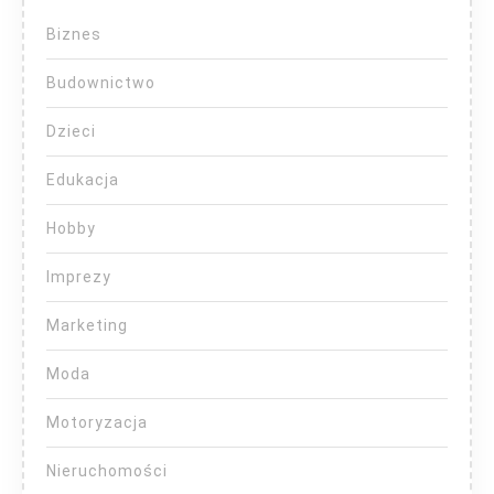
Biznes
Budownictwo
Dzieci
Edukacja
Hobby
Imprezy
Marketing
Moda
Motoryzacja
Nieruchomości