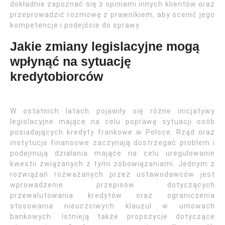
dokładnie zapoznać się z opiniami innych klientów oraz
przeprowadzić rozmowę z prawnikiem, aby ocenić jego
kompetencje i podejście do sprawy.
Jakie zmiany legislacyjne mogą
wpłynąć na sytuację
kredytobiorców
W ostatnich latach pojawiły się różne inicjatywy
legislacyjne mające na celu poprawę sytuacji osób
posiadających kredyty frankowe w Polsce. Rząd oraz
instytucje finansowe zaczynają dostrzegać problem i
podejmują działania mające na celu uregulowanie
kwestii związanych z tymi zobowiązaniami. Jednym z
rozwiązań rozważanych przez ustawodawców jest
wprowadzenie przepisów dotyczących
przewalutowania kredytów oraz ograniczenia
stosowania nieuczciwych klauzul w umowach
bankowych. Istnieją także propozycje dotyczące