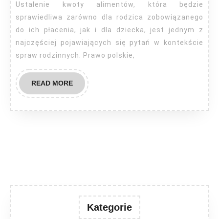
alimenty?
Ustalenie kwoty alimentów, która będzie
sprawiedliwa zarówno dla rodzica zobowiązanego
do ich płacenia, jak i dla dziecka, jest jednym z
najczęściej pojawiających się pytań w kontekście
spraw rodzinnych. Prawo polskie,
READ
READ MORE
MORE
Kategorie