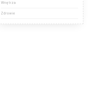
Wnętrza
Zdrowie