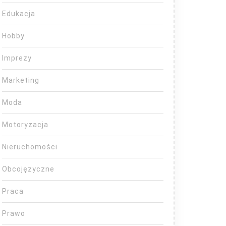
Edukacja
Hobby
Imprezy
Marketing
Moda
Motoryzacja
Nieruchomości
Obcojęzyczne
Praca
Prawo