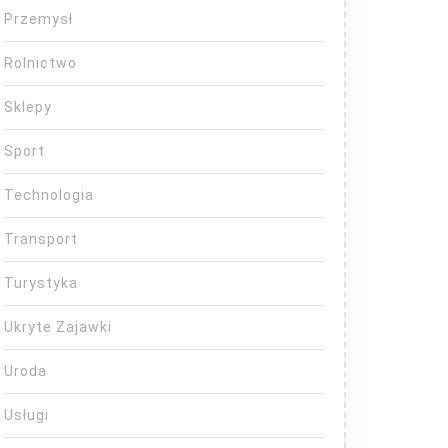
Przemysł
Rolnictwo
Sklepy
Sport
Technologia
Transport
Turystyka
Ukryte Zajawki
Uroda
Usługi