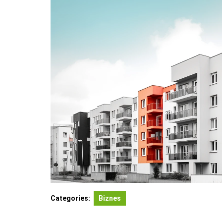
Categories:
Biznes