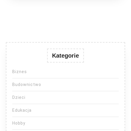
Kategorie
Biznes
Budownictwo
Dzieci
Edukacja
Hobby