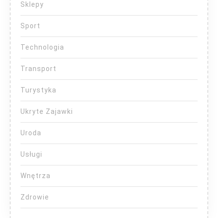
Sklepy
Sport
Technologia
Transport
Turystyka
Ukryte Zajawki
Uroda
Usługi
Wnętrza
Zdrowie