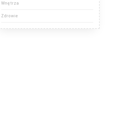
Wnętrza
Zdrowie