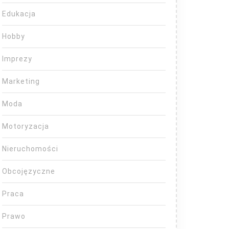
Edukacja
Hobby
Imprezy
Marketing
Moda
Motoryzacja
Nieruchomości
Obcojęzyczne
Praca
Prawo