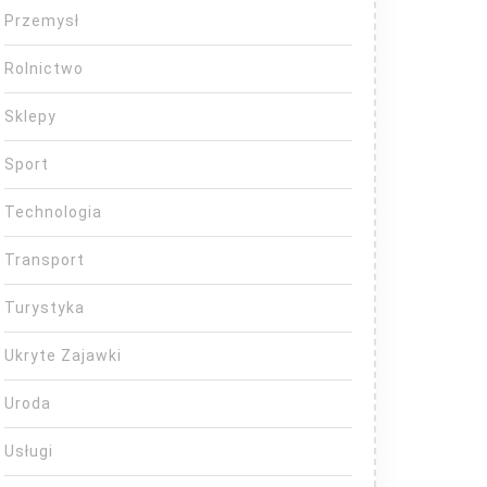
Przemysł
Rolnictwo
Sklepy
Sport
Technologia
Transport
Turystyka
Ukryte Zajawki
Uroda
Usługi