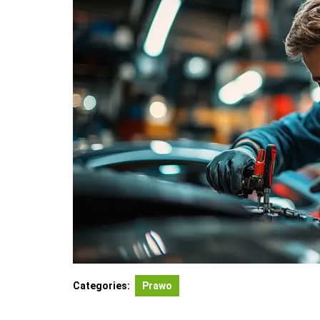
Categories:
Prawo