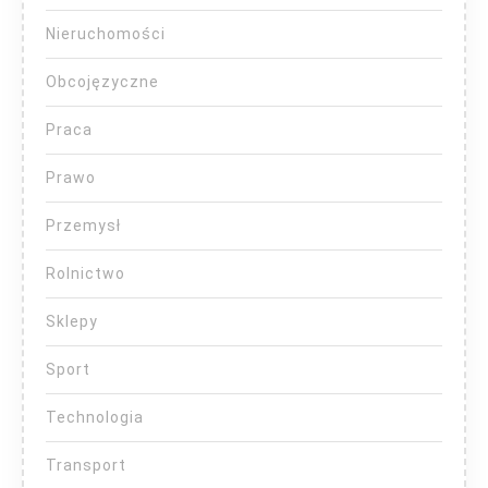
Nieruchomości
Obcojęzyczne
Praca
Prawo
Przemysł
Rolnictwo
Sklepy
Sport
Technologia
Transport