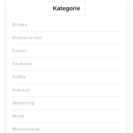
Kategorie
Biznes
Budownictwo
Dzieci
Edukacja
Hobby
Imprezy
Marketing
Moda
Motoryzacja