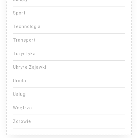
Sport
Technologia
Transport
Turystyka
Ukryte Zajawki
Uroda
Usługi
Wnętrza
Zdrowie