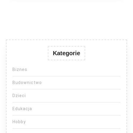
Kategorie
Biznes
Budownictwo
Dzieci
Edukacja
Hobby