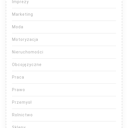
Imprezy
Marketing
Moda
Motoryzacja
Nieruchomości
Obcojęzyczne
Praca
Prawo
Przemysł
Rolnictwo
Sklepy