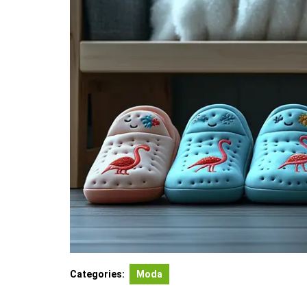
Categories:
Moda