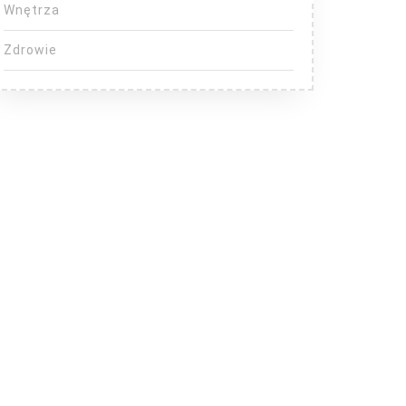
Wnętrza
Zdrowie