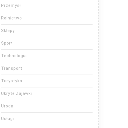
Przemysł
Rolnictwo
Sklepy
Sport
Technologia
Transport
Turystyka
Ukryte Zajawki
Uroda
Usługi