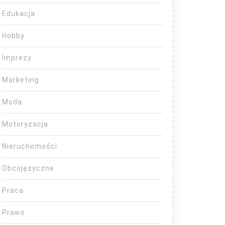
Edukacja
Hobby
Imprezy
Marketing
Moda
Motoryzacja
Nieruchomości
Obcojęzyczne
Praca
Prawo