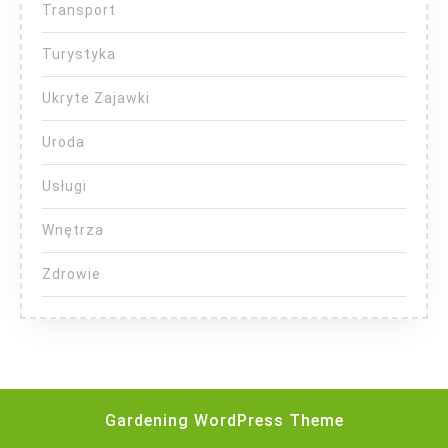
Transport
Turystyka
Ukryte Zajawki
Uroda
Usługi
Wnętrza
Zdrowie
Gardening WordPress Theme
Scroll