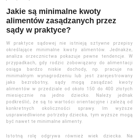
Jakie są minimalne kwoty
alimentów zasądzanych przez
sądy w praktyce?
W praktyce sądowej nie istnieją sztywne przepisy
określające minimalne kwoty alimentów. Jednakże,
analiza orzecznictwa pokazuje pewne tendencje. W
przypadkach, gdy rodzic zobowiązany do alimentacji
osiąga bardzo niskie dochody, np. pracuje na
minimalnym wynagrodzeniu lub jest zarejestrowany
jako bezrobotny, sądy mogą zasądzać kwoty
alimentów w przedziale od około 150 do 400 złotych
miesięcznie na jedno dziecko. Należy jednak
podkreślić, że są to wartości orientacyjne i zależą od
konkretnych okoliczności sprawy. Im wyższe
usprawiedliwione potrzeby dziecka, tym wyższe mogą
być nawet te minimalne alimenty.
Istotną rolę odgrywa również wiek dziecka. Na