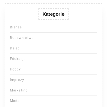
Kategorie
Biznes
Budownictwo
Dzieci
Edukacja
Hobby
Imprezy
Marketing
Moda