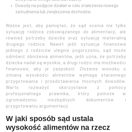
Dowody na podjęcie działań w celu znalezienia nowego
zatrudnienia lub zwiększenia dochodów.
Ważne jest, aby pamiętać, że sąd ocenia nie tylko
sytuację rodzica zobowiązanego do alimentacji, ale
również potrzeby dziecka oraz sytuację materialną
drugiego rodzica. Nawet jeśli sytuacja finansowa
jednego z rodziców ulegnie pogorszeniu, sąd może
odmówić obniżenia alimentów, jeśli uzna, że potrzeby
dziecka nadal są wysokie, a drugi rodzic ma możliwości
finansowe, aby je zaspokoić. Złożenie wniosku o
zmianę wysokości alimentów wymaga starannego
przygotowania i przedstawienia mocnych dowodów.
Warto rozważyć skorzystanie z pomocy
profesjonalnego prawnika, który pomoże w
zgromadzeniu niezbędnych dokumentów i
przygotowaniu argumentacji.
W jaki sposób sąd ustala
wysokość alimentów na rzecz