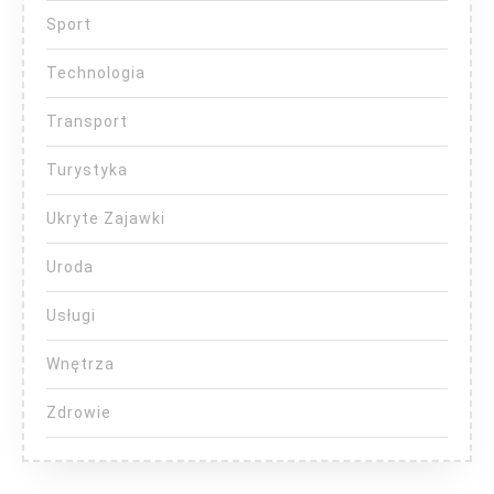
Sport
Technologia
Transport
Turystyka
Ukryte Zajawki
Uroda
Usługi
Wnętrza
Zdrowie