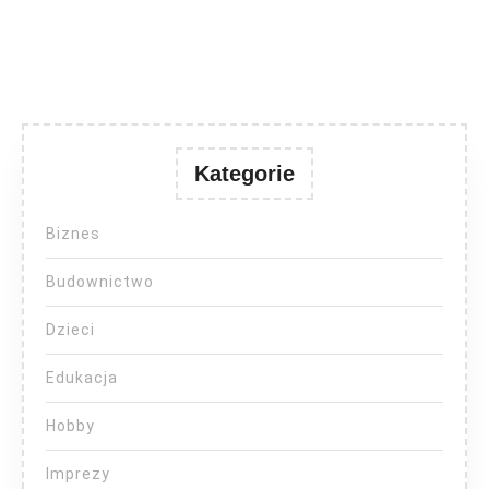
Kategorie
Biznes
Budownictwo
Dzieci
Edukacja
Hobby
Imprezy