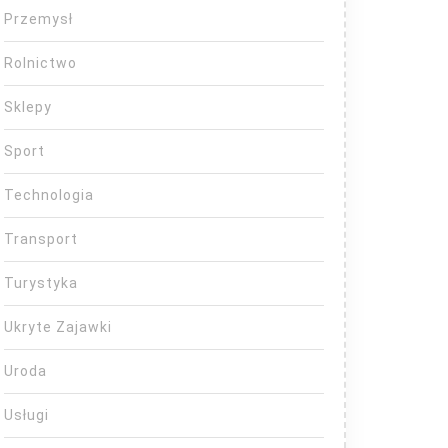
Przemysł
Rolnictwo
Sklepy
Sport
Technologia
Transport
Turystyka
Ukryte Zajawki
Uroda
Usługi