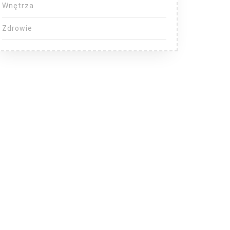
Wnętrza
Zdrowie