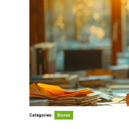
Categories:
Biznes