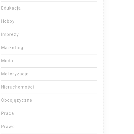
Edukacja
Hobby
Imprezy
Marketing
Moda
Motoryzacja
Nieruchomości
Obcojęzyczne
Praca
Prawo