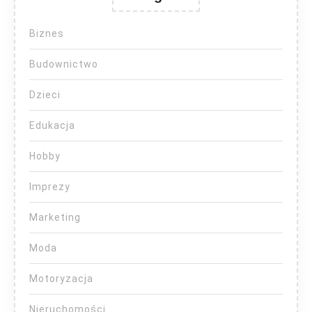
Biznes
Budownictwo
Dzieci
Edukacja
Hobby
Imprezy
Marketing
Moda
Motoryzacja
Nieruchomości