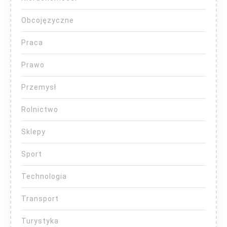
Obcojęzyczne
Praca
Prawo
Przemysł
Rolnictwo
Sklepy
Sport
Technologia
Transport
Turystyka