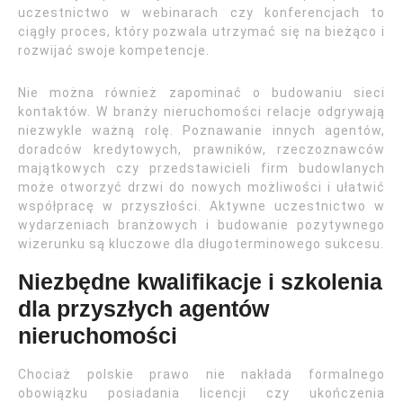
uczestnictwo w webinarach czy konferencjach to
ciągły proces, który pozwala utrzymać się na bieżąco i
rozwijać swoje kompetencje.
Nie można również zapominać o budowaniu sieci
kontaktów. W branży nieruchomości relacje odgrywają
niezwykle ważną rolę. Poznawanie innych agentów,
doradców kredytowych, prawników, rzeczoznawców
majątkowych czy przedstawicieli firm budowlanych
może otworzyć drzwi do nowych możliwości i ułatwić
współpracę w przyszłości. Aktywne uczestnictwo w
wydarzeniach branżowych i budowanie pozytywnego
wizerunku są kluczowe dla długoterminowego sukcesu.
Niezbędne kwalifikacje i szkolenia
dla przyszłych agentów
nieruchomości
Chociaż polskie prawo nie nakłada formalnego
obowiązku posiadania licencji czy ukończenia