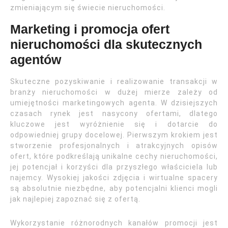
zmieniającym się świecie nieruchomości.
Marketing i promocja ofert
nieruchomości dla skutecznych
agentów
Skuteczne pozyskiwanie i realizowanie transakcji w
branży nieruchomości w dużej mierze zależy od
umiejętności marketingowych agenta. W dzisiejszych
czasach rynek jest nasycony ofertami, dlatego
kluczowe jest wyróżnienie się i dotarcie do
odpowiedniej grupy docelowej. Pierwszym krokiem jest
stworzenie profesjonalnych i atrakcyjnych opisów
ofert, które podkreślają unikalne cechy nieruchomości,
jej potencjał i korzyści dla przyszłego właściciela lub
najemcy. Wysokiej jakości zdjęcia i wirtualne spacery
są absolutnie niezbędne, aby potencjalni klienci mogli
jak najlepiej zapoznać się z ofertą.
Wykorzystanie różnorodnych kanałów promocji jest