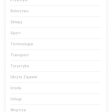
Rolnictwo
Sklepy
Sport
Technologia
Transport
Turystyka
Ukryte Zajawki
Uroda
Usługi
Wnętrza