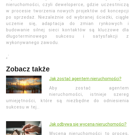
nieruchomości, czyli deweloperce, gdzie uczestniczą
w procesie tworzenia nowych projektów od koncepcji
po sprzedaż. Niezależnie od wybranej ścieżki, ciągłe
uczenie się, adaptacja do zmian rynkowych i
budowanie silnej sieci kontaktów są kluczowe dla
długoterminowego sukcesu i satysfakcji z
wykonywanego zawodu.
„`
Zobacz także
Jak zostać agentem nieruchomości?
Aby zostać agentem
nieruchomości, istnieje szereg
umiejętności, które są niezbędne do odniesienia
sukcesu w tej…
Jak odbywa się wycena nieruchomości?
Wycena nieruchomości to proces,