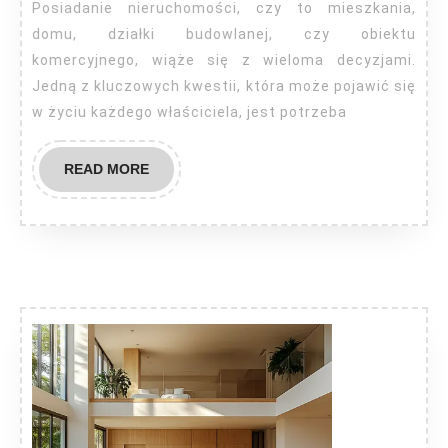
Posiadanie nieruchomości, czy to mieszkania,
domu, działki budowlanej, czy obiektu
komercyjnego, wiąże się z wieloma decyzjami.
Jedną z kluczowych kwestii, która może pojawić się
w życiu każdego właściciela, jest potrzeba
READ
READ MORE
MORE