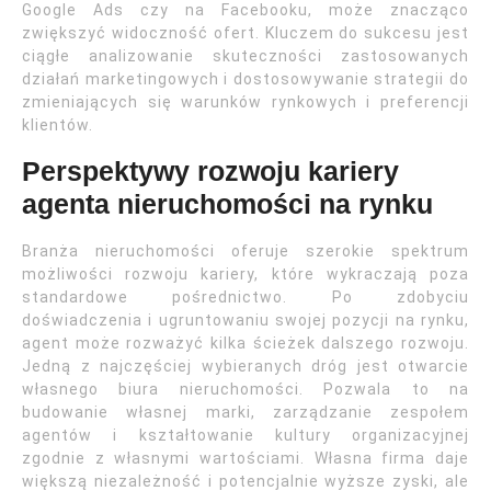
Google Ads czy na Facebooku, może znacząco
zwiększyć widoczność ofert. Kluczem do sukcesu jest
ciągłe analizowanie skuteczności zastosowanych
działań marketingowych i dostosowywanie strategii do
zmieniających się warunków rynkowych i preferencji
klientów.
Perspektywy rozwoju kariery
agenta nieruchomości na rynku
Branża nieruchomości oferuje szerokie spektrum
możliwości rozwoju kariery, które wykraczają poza
standardowe pośrednictwo. Po zdobyciu
doświadczenia i ugruntowaniu swojej pozycji na rynku,
agent może rozważyć kilka ścieżek dalszego rozwoju.
Jedną z najczęściej wybieranych dróg jest otwarcie
własnego biura nieruchomości. Pozwala to na
budowanie własnej marki, zarządzanie zespołem
agentów i kształtowanie kultury organizacyjnej
zgodnie z własnymi wartościami. Własna firma daje
większą niezależność i potencjalnie wyższe zyski, ale