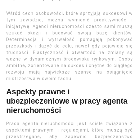
Wśród cech osobowości, które sprzyjają sukcesowi w
tym zawodzie, można wymienić proaktywność i
inicjatywę. Agenci nieruchomości często sami muszą
szukać okazji i budować swoją bazę klientów.
Determinacja i wytrwałość pomagają pokonywać
przeszkody i dążyć do celu, nawet gdy pojawiają się
trudności. Elastyczność i otwartość na zmiany są
ważne w dynamicznym środowisku rynkowym. Osoby
ambitne, zorientowane na sukces i chętne do ciągłego
rozwoju mają największe szanse na osiągnięcie
mistrzostwa w swoim fachu.
Aspekty prawne i
ubezpieczeniowe w pracy agenta
nieruchomości
Praca agenta nieruchomości jest ściśle związana z
aspektami prawnymi i regulacjami, które muszą być
przestrzegane, aby zapewnić bezpieczeństwo