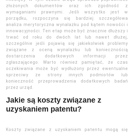
złożonych dokumentów oraz ich zgodność z
wymaganiami prawnymi. Jeśli wszystko jest w
porządku, rozpoczyna się bardziej szczegółowa
analiza merytoryczna wynalazku pod kątem nowości i
innowacyjności. Ten etap może być znacznie dłuższy i
trwać od roku do dwóch lat lub nawet dłużej,
szczególnie jeśli pojawią się jakiekolwiek problemy
związane z oceną wynalazku lub koniecznością
dostarczenia dodatkowych informacji przez
zgłaszającego. Warto również pamiętać, że czas
oczekiwania może być wydłużony przez ewentualne
sprzeciwy ze strony innych podmiotów lub
konieczność przeprowadzenia dodatkowych badań
przez urząd.
Jakie są koszty związane z
uzyskaniem patentu?
Koszty związane z uzyskaniem patentu mogą się