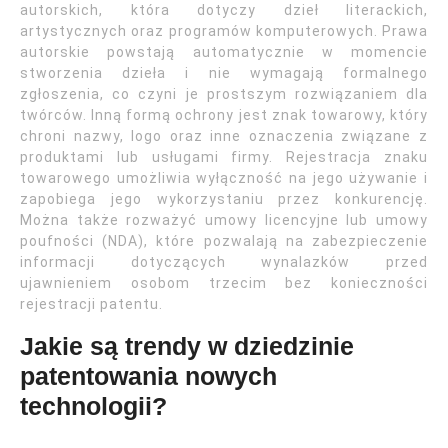
autorskich, która dotyczy dzieł literackich,
artystycznych oraz programów komputerowych. Prawa
autorskie powstają automatycznie w momencie
stworzenia dzieła i nie wymagają formalnego
zgłoszenia, co czyni je prostszym rozwiązaniem dla
twórców. Inną formą ochrony jest znak towarowy, który
chroni nazwy, logo oraz inne oznaczenia związane z
produktami lub usługami firmy. Rejestracja znaku
towarowego umożliwia wyłączność na jego używanie i
zapobiega jego wykorzystaniu przez konkurencję.
Można także rozważyć umowy licencyjne lub umowy
poufności (NDA), które pozwalają na zabezpieczenie
informacji dotyczących wynalazków przed
ujawnieniem osobom trzecim bez konieczności
rejestracji patentu.
Jakie są trendy w dziedzinie
patentowania nowych
technologii?