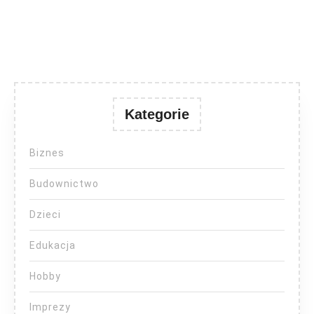
Kategorie
Biznes
Budownictwo
Dzieci
Edukacja
Hobby
Imprezy