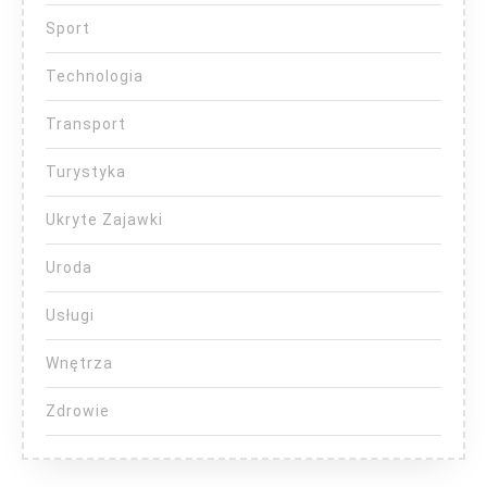
Sport
Technologia
Transport
Turystyka
Ukryte Zajawki
Uroda
Usługi
Wnętrza
Zdrowie