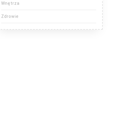
Wnętrza
Zdrowie