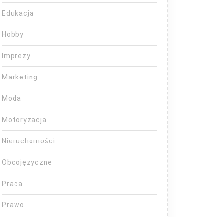
Edukacja
Hobby
Imprezy
Marketing
Moda
Motoryzacja
Nieruchomości
Obcojęzyczne
Praca
Prawo