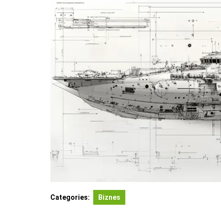
Categories:
Biznes