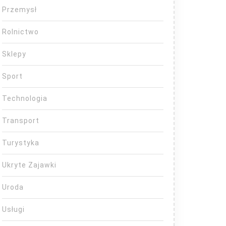
Przemysł
Rolnictwo
Sklepy
Sport
Technologia
Transport
Turystyka
Ukryte Zajawki
Uroda
Usługi