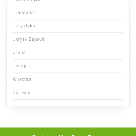
Transport
Turystyka
Ukryte Zajawki
Uroda
Usługi
Wnętrza
Zdrowie