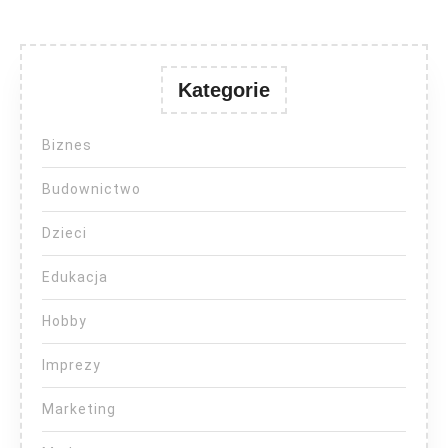
Kategorie
Biznes
Budownictwo
Dzieci
Edukacja
Hobby
Imprezy
Marketing