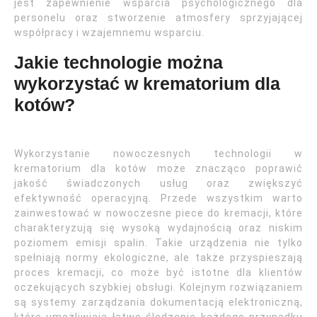
jest zapewnienie wsparcia psychologicznego dla
personelu oraz stworzenie atmosfery sprzyjającej
współpracy i wzajemnemu wsparciu.
Jakie technologie można
wykorzystać w krematorium dla
kotów?
Wykorzystanie nowoczesnych technologii w
krematorium dla kotów może znacząco poprawić
jakość świadczonych usług oraz zwiększyć
efektywność operacyjną. Przede wszystkim warto
zainwestować w nowoczesne piece do kremacji, które
charakteryzują się wysoką wydajnością oraz niskim
poziomem emisji spalin. Takie urządzenia nie tylko
spełniają normy ekologiczne, ale także przyspieszają
proces kremacji, co może być istotne dla klientów
oczekujących szybkiej obsługi. Kolejnym rozwiązaniem
są systemy zarządzania dokumentacją elektroniczną,