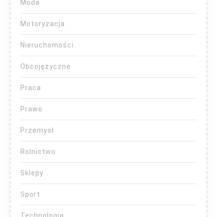
Moda
Motoryzacja
Nieruchomości
Obcojęzyczne
Praca
Prawo
Przemysł
Rolnictwo
Sklepy
Sport
Technologia