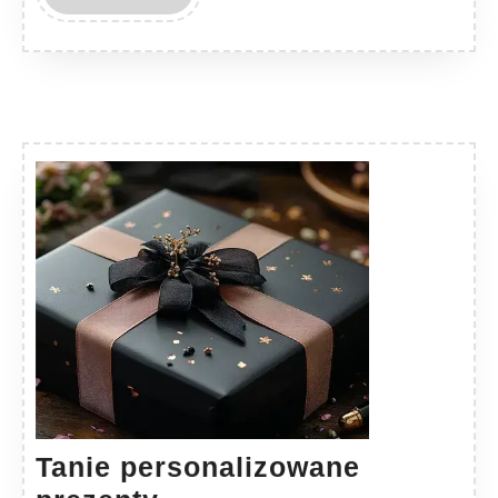
MORE
Tanie personalizowane