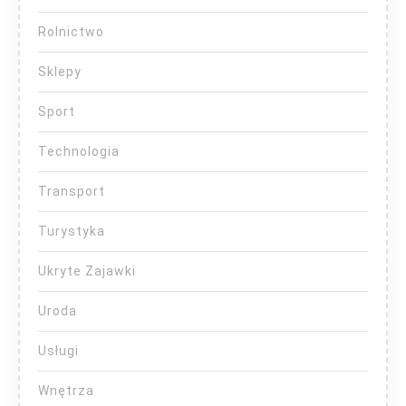
Rolnictwo
Sklepy
Sport
Technologia
Transport
Turystyka
Ukryte Zajawki
Uroda
Usługi
Wnętrza