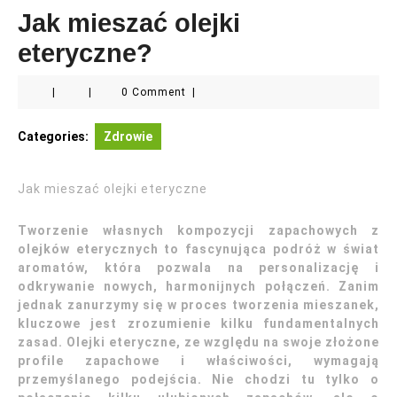
Jak mieszać olejki
eteryczne?
|
|
0 Comment
|
Categories:
Zdrowie
Jak mieszać olejki eteryczne
Tworzenie własnych kompozycji zapachowych z
olejków eterycznych to fascynująca podróż w świat
aromatów, która pozwala na personalizację i
odkrywanie nowych, harmonijnych połączeń. Zanim
jednak zanurzymy się w proces tworzenia mieszanek,
kluczowe jest zrozumienie kilku fundamentalnych
zasad. Olejki eteryczne, ze względu na swoje złożone
profile zapachowe i właściwości, wymagają
przemyślanego podejścia. Nie chodzi tu tylko o