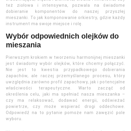
też ziołowa i intensywna, pozwala na świadome
dobieranie komponentów do naszej przyszłej
mieszanki. To jak komponowanie orkiestry, gdzie każdy
instrument ma swoje miejsce i rolę.
Wybór odpowiednich olejków do
mieszania
Pierwszym krokiem w tworzeniu harmonijnej mieszanki
jest świadomy wybór olejków, które chcemy połączyć.
Nie jest to kwestia przypadkowego dobierania
zapachów, ale raczej przemyślanego procesu, który
uwzględnia zarówno profil zapachowy, jak i potencjalne
właściwości terapeutyczne. Warto zacząć od
określenia celu, jaki ma spełniać nasza mieszanka –
czy ma relaksować, dodawać energii, odświeżać
powietrze, czy może wspierać drogi oddechowe.
Odpowiedź na to pytanie pomoże nam zawęzić pole
wyboru.