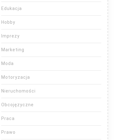
Edukacja
Hobby
Imprezy
Marketing
Moda
Motoryzacja
Nieruchomości
Obcojęzyczne
Praca
Prawo