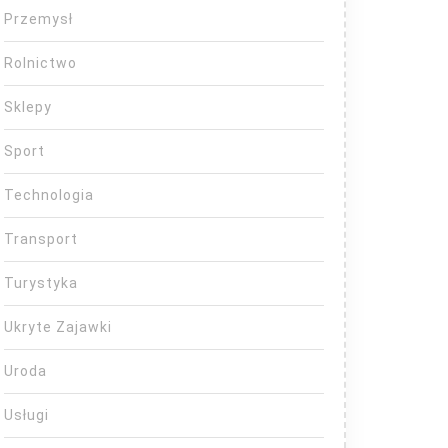
Przemysł
Rolnictwo
Sklepy
Sport
Technologia
Transport
Turystyka
Ukryte Zajawki
Uroda
Usługi