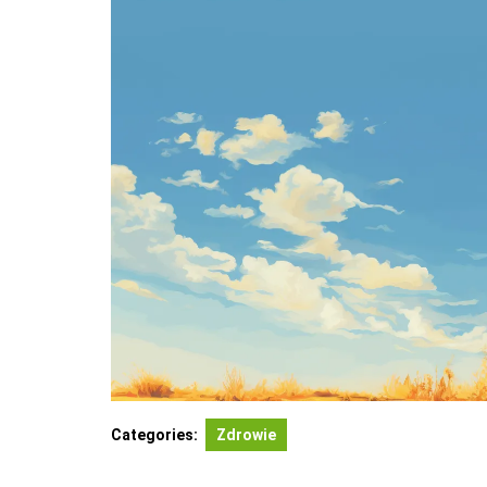
Categories:
Zdrowie