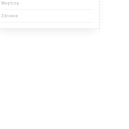
Wnętrza
Zdrowie