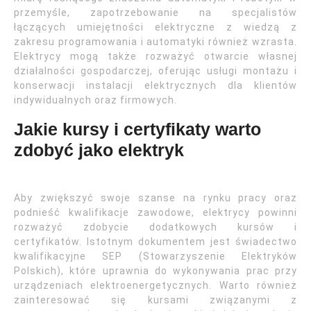
przemyśle, zapotrzebowanie na specjalistów
łączących umiejętności elektryczne z wiedzą z
zakresu programowania i automatyki również wzrasta.
Elektrycy mogą także rozważyć otwarcie własnej
działalności gospodarczej, oferując usługi montażu i
konserwacji instalacji elektrycznych dla klientów
indywidualnych oraz firmowych.
Jakie kursy i certyfikaty warto
zdobyć jako elektryk
Aby zwiększyć swoje szanse na rynku pracy oraz
podnieść kwalifikacje zawodowe, elektrycy powinni
rozważyć zdobycie dodatkowych kursów i
certyfikatów. Istotnym dokumentem jest świadectwo
kwalifikacyjne SEP (Stowarzyszenie Elektryków
Polskich), które uprawnia do wykonywania prac przy
urządzeniach elektroenergetycznych. Warto również
zainteresować się kursami związanymi z