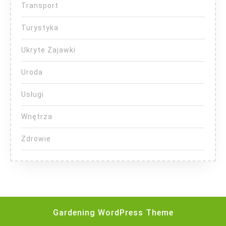
Transport
Turystyka
Ukryte Zajawki
Uroda
Usługi
Wnętrza
Zdrowie
Gardening WordPress Theme
Scroll