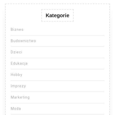
Kategorie
Biznes
Budownictwo
Dzieci
Edukacja
Hobby
Imprezy
Marketing
Moda