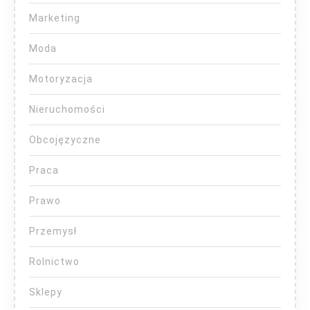
Marketing
Moda
Motoryzacja
Nieruchomości
Obcojęzyczne
Praca
Prawo
Przemysł
Rolnictwo
Sklepy