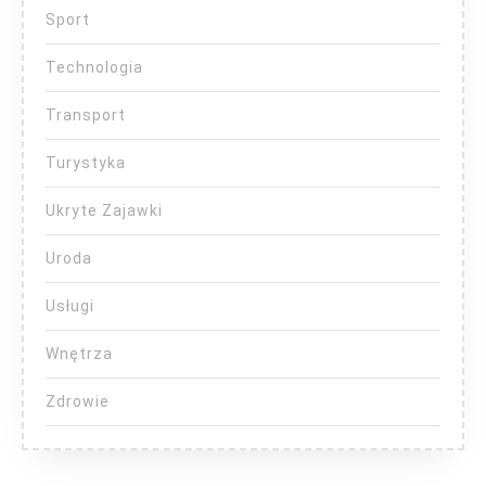
Sport
Technologia
Transport
Turystyka
Ukryte Zajawki
Uroda
Usługi
Wnętrza
Zdrowie