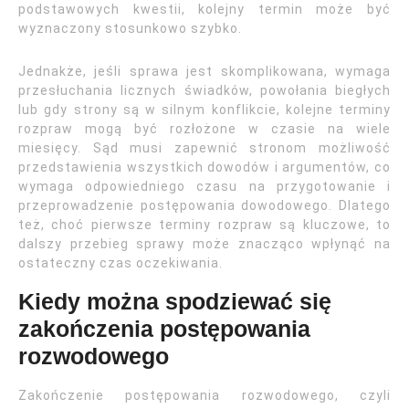
podstawowych kwestii, kolejny termin może być
wyznaczony stosunkowo szybko.
Jednakże, jeśli sprawa jest skomplikowana, wymaga
przesłuchania licznych świadków, powołania biegłych
lub gdy strony są w silnym konflikcie, kolejne terminy
rozpraw mogą być rozłożone w czasie na wiele
miesięcy. Sąd musi zapewnić stronom możliwość
przedstawienia wszystkich dowodów i argumentów, co
wymaga odpowiedniego czasu na przygotowanie i
przeprowadzenie postępowania dowodowego. Dlatego
też, choć pierwsze terminy rozpraw są kluczowe, to
dalszy przebieg sprawy może znacząco wpłynąć na
ostateczny czas oczekiwania.
Kiedy można spodziewać się
zakończenia postępowania
rozwodowego
Zakończenie postępowania rozwodowego, czyli