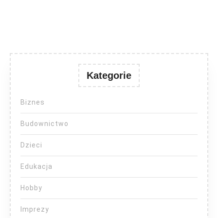
Kategorie
Biznes
Budownictwo
Dzieci
Edukacja
Hobby
Imprezy