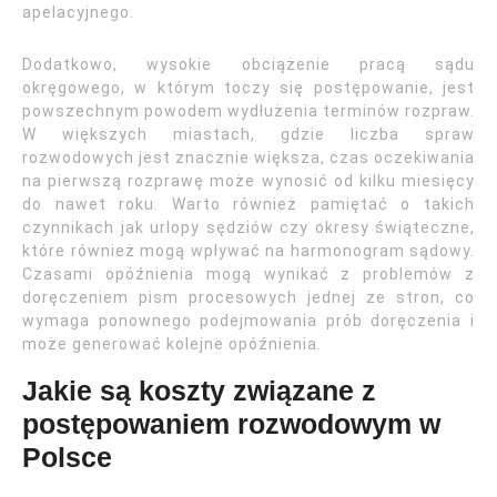
apelacyjnego.
Dodatkowo, wysokie obciążenie pracą sądu
okręgowego, w którym toczy się postępowanie, jest
powszechnym powodem wydłużenia terminów rozpraw.
W większych miastach, gdzie liczba spraw
rozwodowych jest znacznie większa, czas oczekiwania
na pierwszą rozprawę może wynosić od kilku miesięcy
do nawet roku. Warto również pamiętać o takich
czynnikach jak urlopy sędziów czy okresy świąteczne,
które również mogą wpływać na harmonogram sądowy.
Czasami opóźnienia mogą wynikać z problemów z
doręczeniem pism procesowych jednej ze stron, co
wymaga ponownego podejmowania prób doręczenia i
może generować kolejne opóźnienia.
Jakie są koszty związane z
postępowaniem rozwodowym w
Polsce