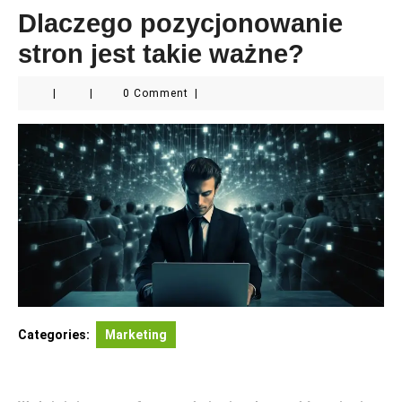
Dlaczego pozycjonowanie
stron jest takie ważne?
|
|
0 Comment
|
Categories:
Marketing