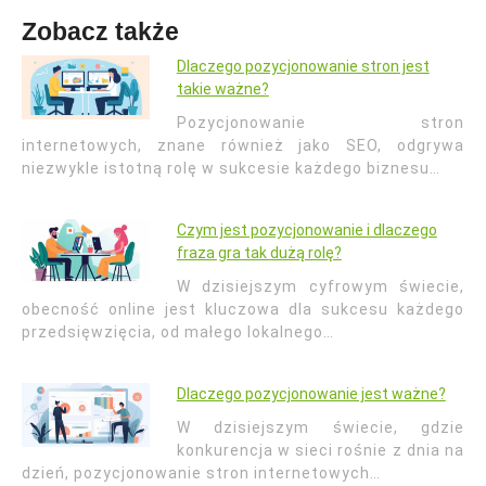
Zobacz także
Dlaczego pozycjonowanie stron jest
takie ważne?
Pozycjonowanie stron
internetowych, znane również jako SEO, odgrywa
niezwykle istotną rolę w sukcesie każdego biznesu…
Czym jest pozycjonowanie i dlaczego
fraza gra tak dużą rolę?
W dzisiejszym cyfrowym świecie,
obecność online jest kluczowa dla sukcesu każdego
przedsięwzięcia, od małego lokalnego…
Dlaczego pozycjonowanie jest ważne?
W dzisiejszym świecie, gdzie
konkurencja w sieci rośnie z dnia na
dzień, pozycjonowanie stron internetowych…