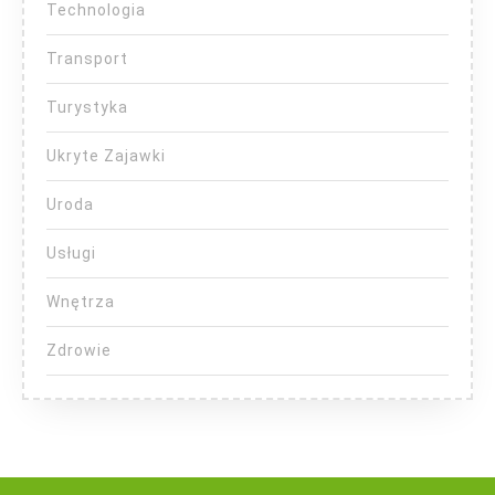
Technologia
Transport
Turystyka
Ukryte Zajawki
Uroda
Usługi
Wnętrza
Zdrowie