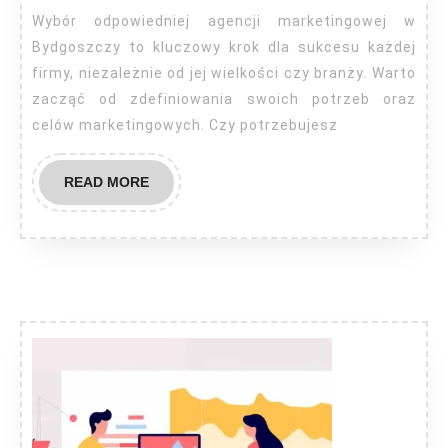
Bydgo
Wybór odpowiedniej agencji marketingowej w
Bydgoszczy to kluczowy krok dla sukcesu każdej
firmy, niezależnie od jej wielkości czy branży. Warto
zacząć od zdefiniowania swoich potrzeb oraz
celów marketingowych. Czy potrzebujesz
READ
READ MORE
MORE