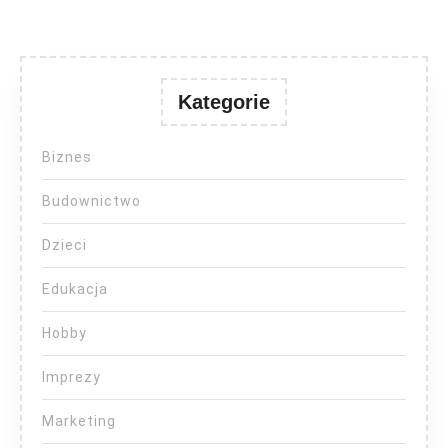
Kategorie
Biznes
Budownictwo
Dzieci
Edukacja
Hobby
Imprezy
Marketing