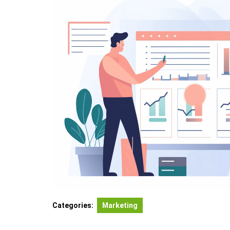
Categories:
Marketing