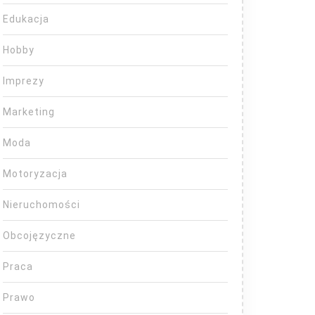
Edukacja
Hobby
Imprezy
Marketing
Moda
Motoryzacja
Nieruchomości
Obcojęzyczne
Praca
Prawo