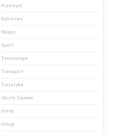
Przemysł
Rolnictwo
Sklepy
Sport
Technologia
Transport
Turystyka
Ukryte Zajawki
Uroda
Usługi