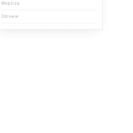
Wnętrza
Zdrowie