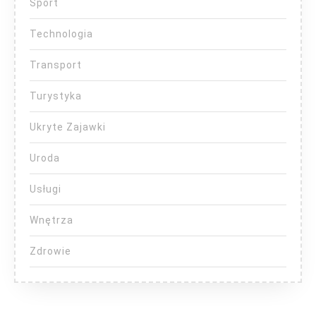
Sport
Technologia
Transport
Turystyka
Ukryte Zajawki
Uroda
Usługi
Wnętrza
Zdrowie