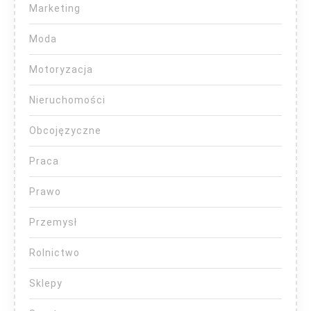
Marketing
Moda
Motoryzacja
Nieruchomości
Obcojęzyczne
Praca
Prawo
Przemysł
Rolnictwo
Sklepy