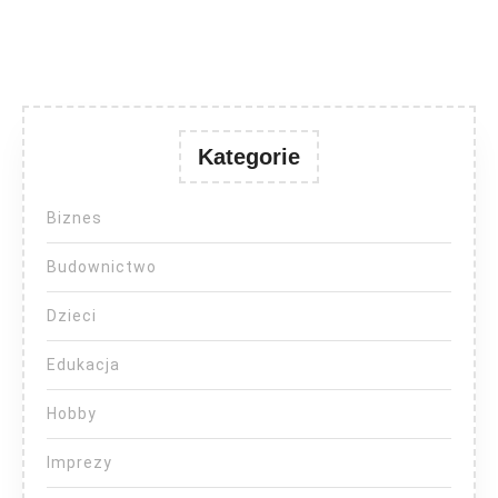
Kategorie
Biznes
Budownictwo
Dzieci
Edukacja
Hobby
Imprezy