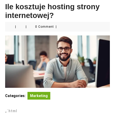
Ile kosztuje hosting strony
internetowej?
|
|
0 Comment
|
Categories:
Marketing
„`html