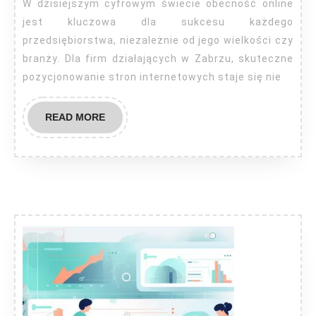
W dzisiejszym cyfrowym świecie obecność online
jest kluczowa dla sukcesu każdego
przedsiębiorstwa, niezależnie od jego wielkości czy
branży. Dla firm działających w Zabrzu, skuteczne
pozycjonowanie stron internetowych staje się nie
READ
READ MORE
MORE