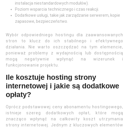
instalacja niestandardowych modułów).
Poziom wsparcia technicznego i czas reakcji.
Dodatkowe usługi, takie jak zarządzanie serwerem, kopie
zapasowe, bezpieczeństwo.
Wybór odpowiedniego hostingu dla zaawansowanych
stron to klucz do ich stabilnego i efektywnego
działania. Nie warto oszczędzać na tym elemencie,
ponieważ problemy z wydajnością lub dostępnością
mogą negatywnie wpłynąć na wizerunek i
funkcjonowanie projektu.
Ile kosztuje hosting strony
internetowej i jakie są dodatkowe
opłaty?
Oprócz podstawowej ceny abonamentu hostingowego,
istnieje szereg dodatkowych opłat, które mogą
znacząco wpłynąć na całkowity koszt utrzymania
strony internetowej. Jednym z kluczowych elementów