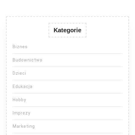
Kategorie
Biznes
Budownictwo
Dzieci
Edukacja
Hobby
Imprezy
Marketing