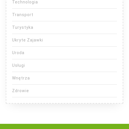
Technologia
Transport
Turystyka
Ukryte Zajawki
Uroda
Usługi
Wnętrza
Zdrowie