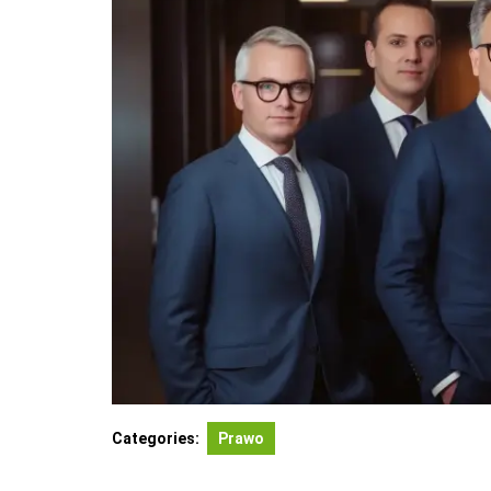
Categories:
Prawo