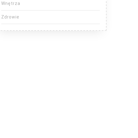
Wnętrza
Zdrowie