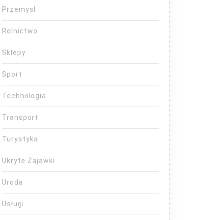
Przemysł
Rolnictwo
Sklepy
Sport
Technologia
Transport
Turystyka
Ukryte Zajawki
Uroda
Usługi