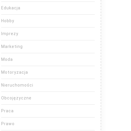
Edukacja
Hobby
Imprezy
Marketing
Moda
Motoryzacja
Nieruchomości
Obcojęzyczne
Praca
Prawo