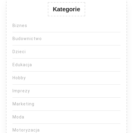
Kategorie
Biznes
Budownictwo
Dzieci
Edukacja
Hobby
Imprezy
Marketing
Moda
Motoryzacja