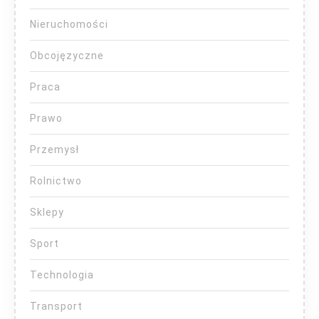
Nieruchomości
Obcojęzyczne
Praca
Prawo
Przemysł
Rolnictwo
Sklepy
Sport
Technologia
Transport