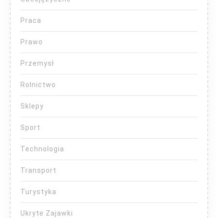
Praca
Prawo
Przemysł
Rolnictwo
Sklepy
Sport
Technologia
Transport
Turystyka
Ukryte Zajawki