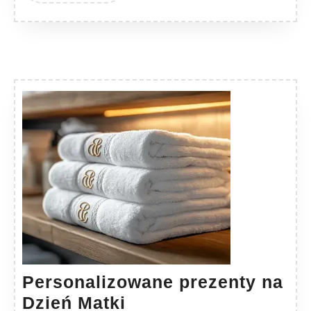
Personalizowane prezenty na
Personalizowane
Dzień Matki