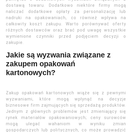
dostawą towaru. Dodatkowo niektóre firmy mogą
naliczać dodatkowe opłaty za personalizację lub
nadruki na opakowaniach, co również wpływa na
całkowity koszt zakupu. Warto porównywać oferty
różnych dostawców oraz brać pod uwagę wszystkie
wymienione czynniki przed podjęciem decyzji o
zakupie.
Jakie są wyzwania związane z
zakupem opakowań
kartonowych?
Zakup opakowań kartonowych wiąże się z pewnymi
wyzwaniami, które mogą wpłynąć na decyzje
biznesowe firm zajmujących się sprzedażą produktów.
Jednym z głównych problemów jest zmieniający się
rynek materiałów opakowaniowych; ceny surowców
mogą ulegać wahaniom w wyniku zmian
gospodarczych lub politycznych, co może prowadzić