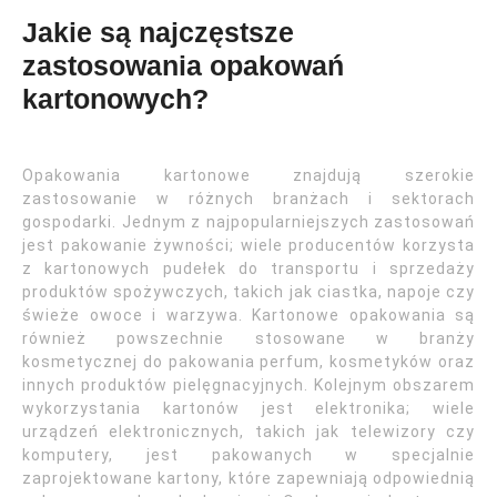
Jakie są najczęstsze
zastosowania opakowań
kartonowych?
Opakowania kartonowe znajdują szerokie
zastosowanie w różnych branżach i sektorach
gospodarki. Jednym z najpopularniejszych zastosowań
jest pakowanie żywności; wiele producentów korzysta
z kartonowych pudełek do transportu i sprzedaży
produktów spożywczych, takich jak ciastka, napoje czy
świeże owoce i warzywa. Kartonowe opakowania są
również powszechnie stosowane w branży
kosmetycznej do pakowania perfum, kosmetyków oraz
innych produktów pielęgnacyjnych. Kolejnym obszarem
wykorzystania kartonów jest elektronika; wiele
urządzeń elektronicznych, takich jak telewizory czy
komputery, jest pakowanych w specjalnie
zaprojektowane kartony, które zapewniają odpowiednią