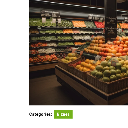
Categories:
Biznes