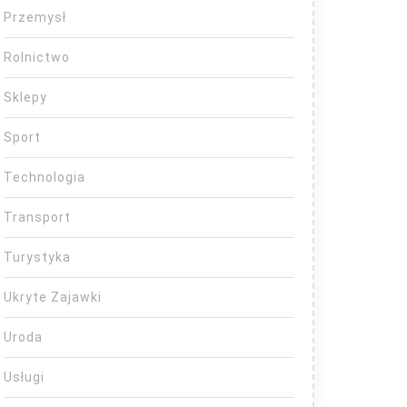
Przemysł
Rolnictwo
Sklepy
Sport
Technologia
Transport
Turystyka
Ukryte Zajawki
Uroda
Usługi