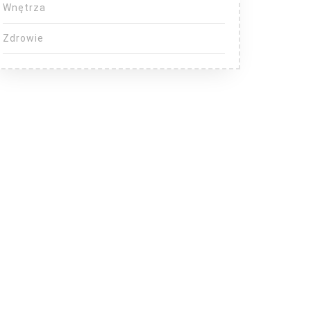
Wnętrza
Zdrowie