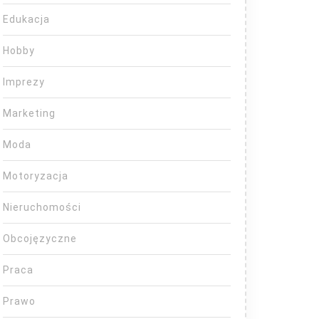
Edukacja
Hobby
Imprezy
Marketing
Moda
Motoryzacja
Nieruchomości
Obcojęzyczne
Praca
Prawo