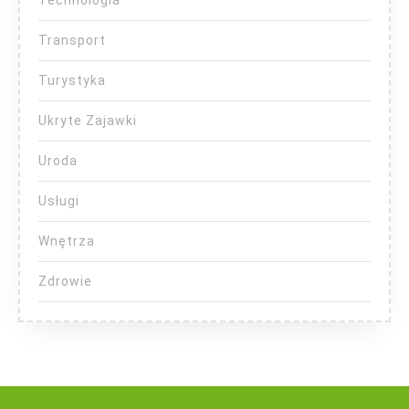
Transport
Turystyka
Ukryte Zajawki
Uroda
Usługi
Wnętrza
Zdrowie