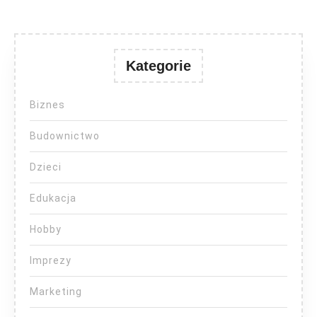
Kategorie
Biznes
Budownictwo
Dzieci
Edukacja
Hobby
Imprezy
Marketing