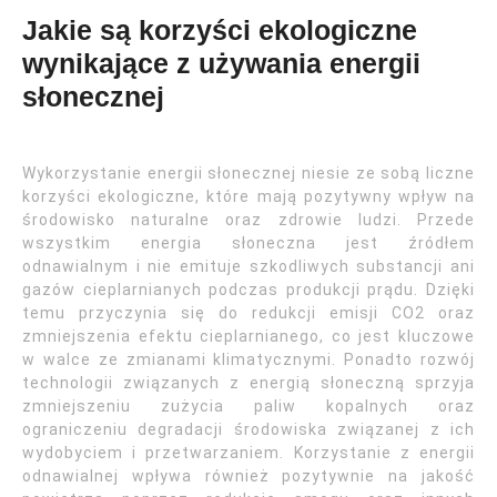
Jakie są korzyści ekologiczne
wynikające z używania energii
słonecznej
Wykorzystanie energii słonecznej niesie ze sobą liczne
korzyści ekologiczne, które mają pozytywny wpływ na
środowisko naturalne oraz zdrowie ludzi. Przede
wszystkim energia słoneczna jest źródłem
odnawialnym i nie emituje szkodliwych substancji ani
gazów cieplarnianych podczas produkcji prądu. Dzięki
temu przyczynia się do redukcji emisji CO2 oraz
zmniejszenia efektu cieplarnianego, co jest kluczowe
w walce ze zmianami klimatycznymi. Ponadto rozwój
technologii związanych z energią słoneczną sprzyja
zmniejszeniu zużycia paliw kopalnych oraz
ograniczeniu degradacji środowiska związanej z ich
wydobyciem i przetwarzaniem. Korzystanie z energii
odnawialnej wpływa również pozytywnie na jakość