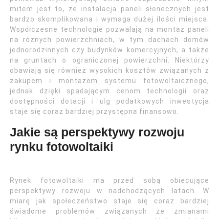
mitem jest to, że instalacja paneli słonecznych jest
bardzo skomplikowana i wymaga dużej ilości miejsca.
Współczesne technologie pozwalają na montaż paneli
na różnych powierzchniach, w tym dachach domów
jednorodzinnych czy budynków komercyjnych, a także
na gruntach o ograniczonej powierzchni. Niektórzy
obawiają się również wysokich kosztów związanych z
zakupem i montażem systemu fotowoltaicznego,
jednak dzięki spadającym cenom technologii oraz
dostępności dotacji i ulg podatkowych inwestycja
staje się coraz bardziej przystępna finansowo.
Jakie są perspektywy rozwoju
rynku fotowoltaiki
Rynek fotowoltaiki ma przed sobą obiecujące
perspektywy rozwoju w nadchodzących latach. W
miarę jak społeczeństwo staje się coraz bardziej
świadome problemów związanych ze zmianami