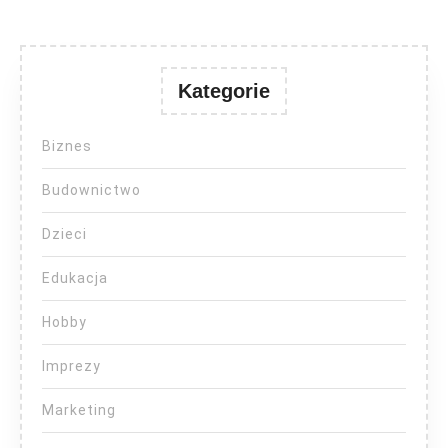
Kategorie
Biznes
Budownictwo
Dzieci
Edukacja
Hobby
Imprezy
Marketing