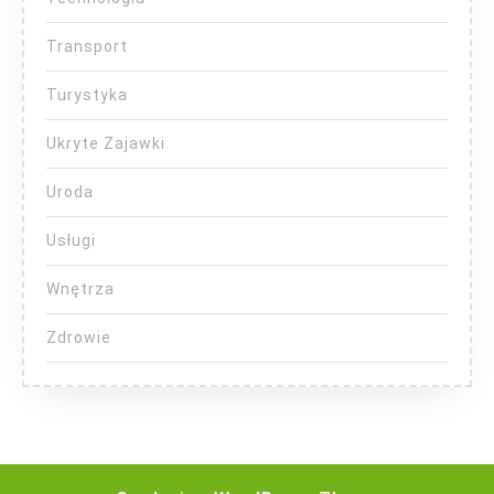
Transport
Turystyka
Ukryte Zajawki
Uroda
Usługi
Wnętrza
Zdrowie