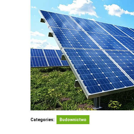
Categories:
Budownictwo