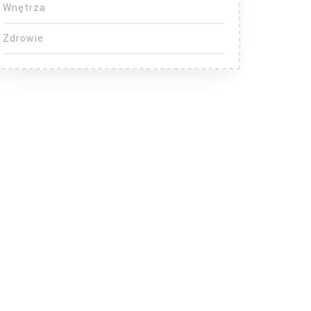
Wnętrza
Zdrowie