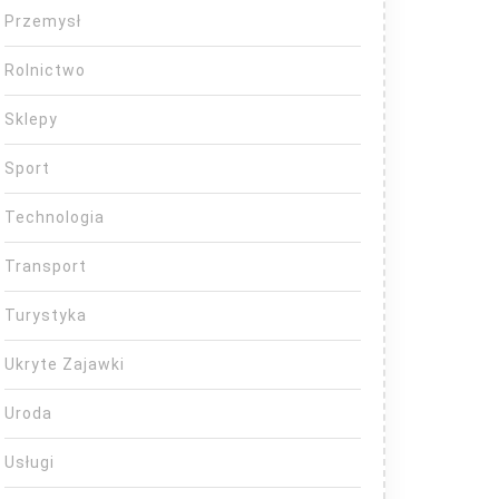
Przemysł
Rolnictwo
Sklepy
Sport
Technologia
Transport
Turystyka
Ukryte Zajawki
Uroda
Usługi