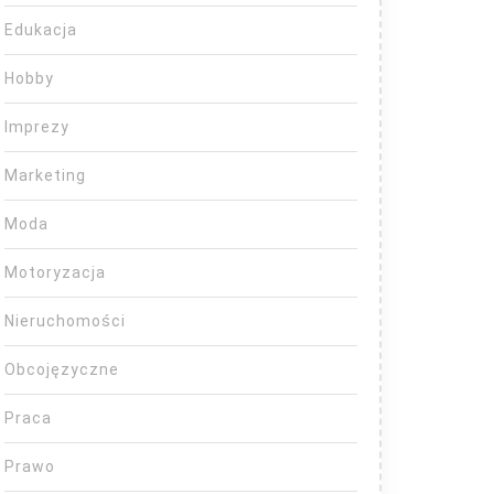
Edukacja
Hobby
Imprezy
Marketing
Moda
Motoryzacja
Nieruchomości
Obcojęzyczne
Praca
Prawo