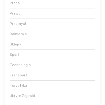
Praca
Prawo
Przemysł
Rolnictwo
Sklepy
Sport
Technologia
Transport
Turystyka
Ukryte Zajawki