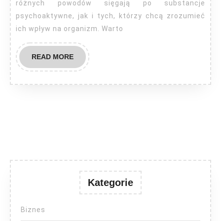
różnych powodów sięgają po substancje
psychoaktywne, jak i tych, którzy chcą zrozumieć
ich wpływ na organizm. Warto
READ
READ MORE
MORE
Kategorie
Biznes