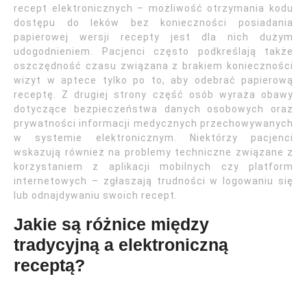
recept elektronicznych – możliwość otrzymania kodu
dostępu do leków bez konieczności posiadania
papierowej wersji recepty jest dla nich dużym
udogodnieniem. Pacjenci często podkreślają także
oszczędność czasu związana z brakiem konieczności
wizyt w aptece tylko po to, aby odebrać papierową
receptę. Z drugiej strony część osób wyraża obawy
dotyczące bezpieczeństwa danych osobowych oraz
prywatności informacji medycznych przechowywanych
w systemie elektronicznym. Niektórzy pacjenci
wskazują również na problemy techniczne związane z
korzystaniem z aplikacji mobilnych czy platform
internetowych – zgłaszają trudności w logowaniu się
lub odnajdywaniu swoich recept.
Jakie są różnice między
tradycyjną a elektroniczną
receptą?