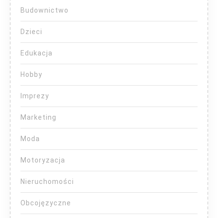
Budownictwo
Dzieci
Edukacja
Hobby
Imprezy
Marketing
Moda
Motoryzacja
Nieruchomości
Obcojęzyczne