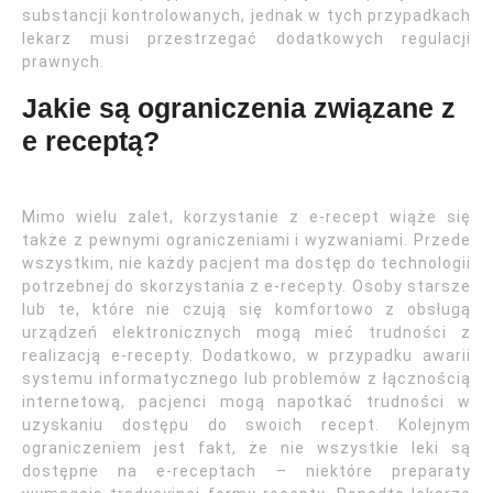
substancji kontrolowanych, jednak w tych przypadkach
lekarz musi przestrzegać dodatkowych regulacji
prawnych.
Jakie są ograniczenia związane z
e receptą?
Mimo wielu zalet, korzystanie z e-recept wiąże się
także z pewnymi ograniczeniami i wyzwaniami. Przede
wszystkim, nie każdy pacjent ma dostęp do technologii
potrzebnej do skorzystania z e-recepty. Osoby starsze
lub te, które nie czują się komfortowo z obsługą
urządzeń elektronicznych mogą mieć trudności z
realizacją e-recepty. Dodatkowo, w przypadku awarii
systemu informatycznego lub problemów z łącznością
internetową, pacjenci mogą napotkać trudności w
uzyskaniu dostępu do swoich recept. Kolejnym
ograniczeniem jest fakt, że nie wszystkie leki są
dostępne na e-receptach – niektóre preparaty