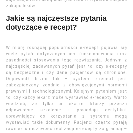
zakupu leków.
Jakie są najczęstsze pytania
dotyczące e recept?
W miarę rosnącej popularności e-recept pojawia się
wiele pytań dotyczących ich funkcjonowania oraz
zasadności stosowania tego rozwiązania. Jednym z
najczęściej zadawanych pytań jest to, czy e-recepty
są bezpieczne i czy dane pacjentów są chronione.
Odpowiedź brzmi tak – system e-recept jest
zabezpieczony zgodnie z obowiązującymi normami
prawnymi i technologicznymi. Kolejnym pytaniem jest
to, czy każdy lekarz może wystawiać e-recepty. Warto
wiedzieć, że tylko ci lekarze, którzy przeszli
odpowiednie szkolenie i posiadają certyfikat
uprawniający do korzystania z systemu mogą
wystawiać takie dokumenty. Pacjenci często pytają
również o możliwość realizacji e-recepty za granicą –