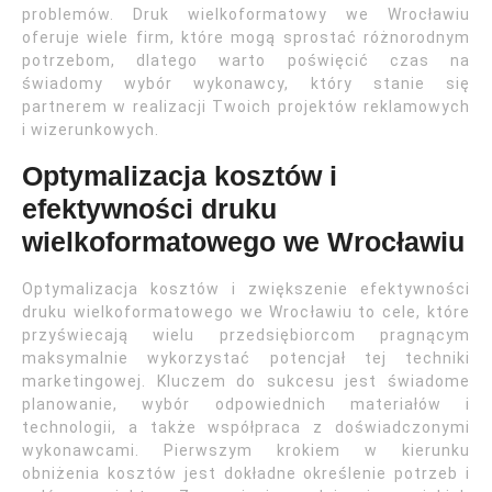
problemów. Druk wielkoformatowy we Wrocławiu
oferuje wiele firm, które mogą sprostać różnorodnym
potrzebom, dlatego warto poświęcić czas na
świadomy wybór wykonawcy, który stanie się
partnerem w realizacji Twoich projektów reklamowych
i wizerunkowych.
Optymalizacja kosztów i
efektywności druku
wielkoformatowego we Wrocławiu
Optymalizacja kosztów i zwiększenie efektywności
druku wielkoformatowego we Wrocławiu to cele, które
przyświecają wielu przedsiębiorcom pragnącym
maksymalnie wykorzystać potencjał tej techniki
marketingowej. Kluczem do sukcesu jest świadome
planowanie, wybór odpowiednich materiałów i
technologii, a także współpraca z doświadczonymi
wykonawcami. Pierwszym krokiem w kierunku
obniżenia kosztów jest dokładne określenie potrzeb i