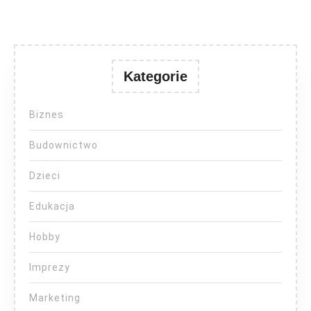
Kategorie
Biznes
Budownictwo
Dzieci
Edukacja
Hobby
Imprezy
Marketing