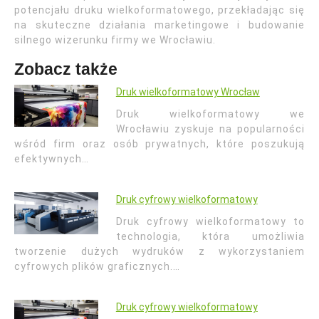
potencjału druku wielkoformatowego, przekładając się
na skuteczne działania marketingowe i budowanie
silnego wizerunku firmy we Wrocławiu.
Zobacz także
Druk wielkoformatowy Wrocław
Druk wielkoformatowy we
Wrocławiu zyskuje na popularności
wśród firm oraz osób prywatnych, które poszukują
efektywnych…
Druk cyfrowy wielkoformatowy
Druk cyfrowy wielkoformatowy to
technologia, która umożliwia
tworzenie dużych wydruków z wykorzystaniem
cyfrowych plików graficznych.…
Druk cyfrowy wielkoformatowy