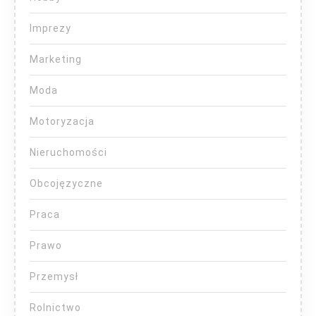
Imprezy
Marketing
Moda
Motoryzacja
Nieruchomości
Obcojęzyczne
Praca
Prawo
Przemysł
Rolnictwo