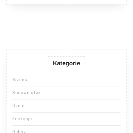
Kategorie
Biznes
Budownictwo
Dzieci
Edukacja
Hobby