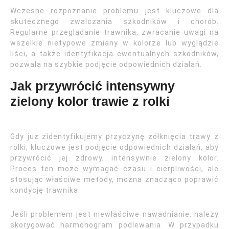
Wczesne rozpoznanie problemu jest kluczowe dla
skutecznego zwalczania szkodników i chorób.
Regularne przeglądanie trawnika, zwracanie uwagi na
wszelkie nietypowe zmiany w kolorze lub wyglądzie
liści, a także identyfikacja ewentualnych szkodników,
pozwala na szybkie podjęcie odpowiednich działań.
Jak przywrócić intensywny
zielony kolor trawie z rolki
Gdy już zidentyfikujemy przyczynę żółknięcia trawy z
rolki, kluczowe jest podjęcie odpowiednich działań, aby
przywrócić jej zdrowy, intensywnie zielony kolor.
Proces ten może wymagać czasu i cierpliwości, ale
stosując właściwe metody, można znacząco poprawić
kondycję trawnika.
Jeśli problemem jest niewłaściwe nawadnianie, należy
skorygować harmonogram podlewania. W przypadku