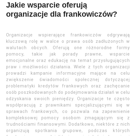
Jakie wsparcie oferują
organizacje dla frankowiczów?
Organizacje wspierające frankowiczów odgrywają
kluczową rolę w walce o prawa osób zadłużonych w
walutach obcych. Oferują one różnorodne formy
pomocy, takie jak porady prawne, wsparcie
emocjonalne oraz edukację na temat przysługujących
praw i możliwości działania. Wiele z tych organizacji
prowadzi kampanie informacyjne mające na celu
zwiększenie świadomości społecznej dotyczącej
problematyki kredytów frankowych oraz zachęcanie
osób poszkodowanych do podejmowania działań w celu
odzyskania swoich pieniędzy. Organizacje te często
współpracują z prawnikami specjalizującymi się w
sprawach frankowych, co pozwala na zapewnienie
kompleksowej pomocy osobom zmagającym się z
trudnościami finansowymi. Dodatkowo, niektóre z nich
organizują spotkania grupowe, podczas których