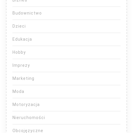
Budownictwo
Dzieci
Edukacja
Hobby
Imprezy
Marketing
Moda
Motoryzacja
Nieruchomości
Obcojęzyczne