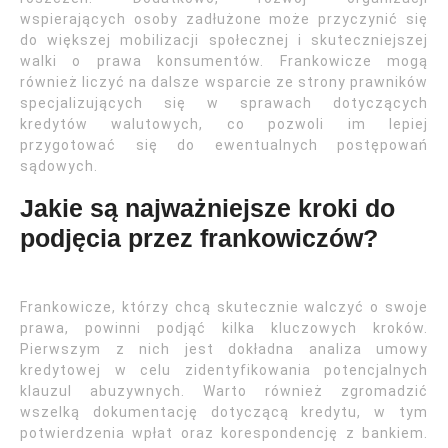
wspierających osoby zadłużone może przyczynić się
do większej mobilizacji społecznej i skuteczniejszej
walki o prawa konsumentów. Frankowicze mogą
również liczyć na dalsze wsparcie ze strony prawników
specjalizujących się w sprawach dotyczących
kredytów walutowych, co pozwoli im lepiej
przygotować się do ewentualnych postępowań
sądowych.
Jakie są najważniejsze kroki do
podjęcia przez frankowiczów?
Frankowicze, którzy chcą skutecznie walczyć o swoje
prawa, powinni podjąć kilka kluczowych kroków.
Pierwszym z nich jest dokładna analiza umowy
kredytowej w celu zidentyfikowania potencjalnych
klauzul abuzywnych. Warto również zgromadzić
wszelką dokumentację dotyczącą kredytu, w tym
potwierdzenia wpłat oraz korespondencję z bankiem.