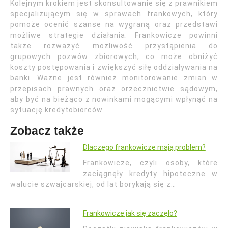
Kolejnym krokiem jest skonsultowanie się z prawnikiem
specjalizującym się w sprawach frankowych, który
pomoże ocenić szanse na wygraną oraz przedstawi
możliwe strategie działania. Frankowicze powinni
także rozważyć możliwość przystąpienia do
grupowych pozwów zbiorowych, co może obniżyć
koszty postępowania i zwiększyć siłę oddziaływania na
banki. Ważne jest również monitorowanie zmian w
przepisach prawnych oraz orzecznictwie sądowym,
aby być na bieżąco z nowinkami mogącymi wpłynąć na
sytuację kredytobiorców.
Zobacz także
Dlaczego frankowicze mają problem?
Frankowicze, czyli osoby, które
zaciągnęły kredyty hipoteczne w
walucie szwajcarskiej, od lat borykają się z…
Frankowicze jak się zaczęło?