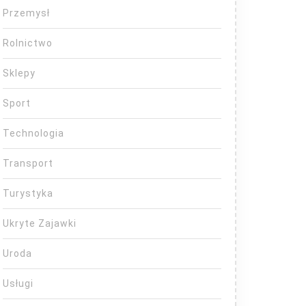
Przemysł
Rolnictwo
Sklepy
Sport
Technologia
Transport
Turystyka
Ukryte Zajawki
Uroda
Usługi