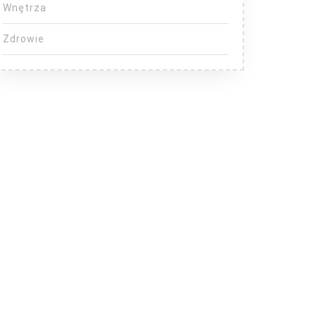
Wnętrza
Zdrowie