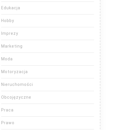
Edukacja
Hobby
Imprezy
Marketing
Moda
Motoryzacja
Nieruchomości
Obcojęzyczne
Praca
Prawo