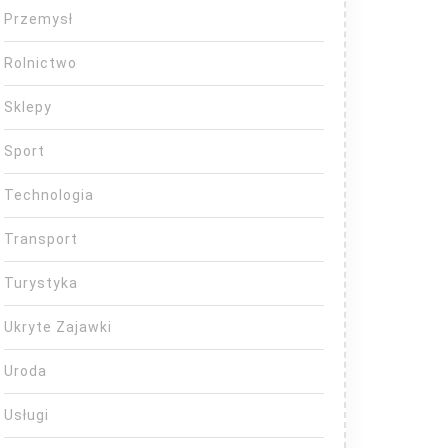
Przemysł
Rolnictwo
Sklepy
Sport
Technologia
Transport
Turystyka
Ukryte Zajawki
Uroda
Usługi