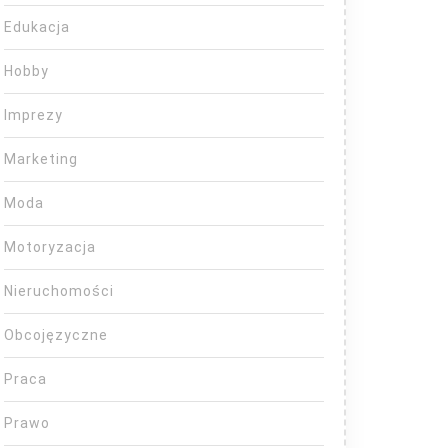
Edukacja
Hobby
Imprezy
Marketing
Moda
Motoryzacja
Nieruchomości
Obcojęzyczne
Praca
Prawo