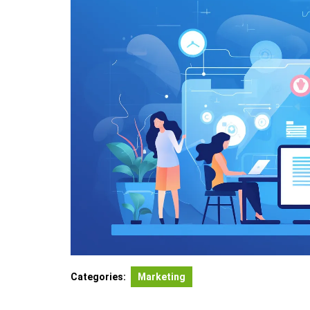
Categories:
Marketing