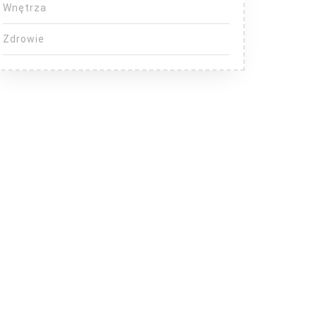
Wnętrza
Zdrowie