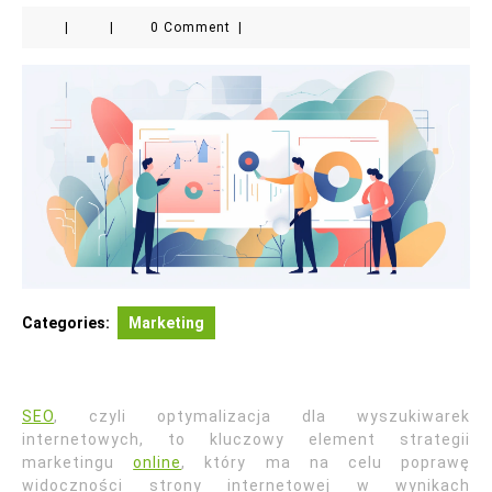
|
|
0 Comment
|
Categories:
Marketing
SEO
, czyli optymalizacja dla wyszukiwarek
internetowych, to kluczowy element strategii
marketingu
online
, który ma na celu poprawę
widoczności strony internetowej w wynikach