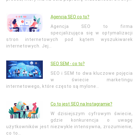
Agencja SEO co to?
Agencja SEO to firma
specjalizująca się w optymalizacji
stron internetowych pod kątem wyszukiwarek
internetowych. Jej…
SEO SEM - co to?
SEO i SEM to dwa kluczowe pojęcia
w świecie marketingu
internetowego, które często są mylone…
Co to jest SEO na Instagramie?
W dzisiejszym cyfrowym świecie,
gdzie konkurencja o uwagę
użytkowników jest niezwykle intensywna, zrozumienie,
co to…