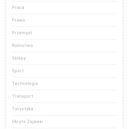
Praca
Prawo
Przemysł
Rolnictwo
Sklepy
Sport
Technologia
Transport
Turystyka
Ukryte Zajawki