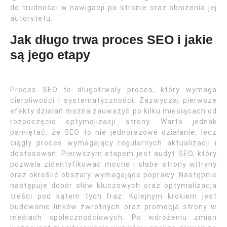
do trudności w nawigacji po stronie oraz obniżenia jej
autorytetu.
Jak długo trwa proces SEO i jakie
są jego etapy
Proces SEO to długotrwały proces, który wymaga
cierpliwości i systematyczności. Zazwyczaj pierwsze
efekty działań można zauważyć po kilku miesiącach od
rozpoczęcia optymalizacji strony. Warto jednak
pamiętać, że SEO to nie jednorazowe działanie, lecz
ciągły proces wymagający regularnych aktualizacji i
dostosowań. Pierwszym etapem jest audyt SEO, który
pozwala zidentyfikować mocne i słabe strony witryny
oraz określić obszary wymagające poprawy. Następnie
następuje dobór słów kluczowych oraz optymalizacja
treści pod kątem tych fraz. Kolejnym krokiem jest
budowanie linków zwrotnych oraz promocja strony w
mediach społecznościowych. Po wdrożeniu zmian