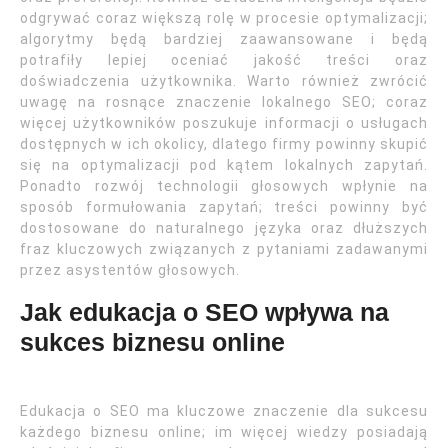
odgrywać coraz większą rolę w procesie optymalizacji;
algorytmy będą bardziej zaawansowane i będą
potrafiły lepiej oceniać jakość treści oraz
doświadczenia użytkownika. Warto również zwrócić
uwagę na rosnące znaczenie lokalnego SEO; coraz
więcej użytkowników poszukuje informacji o usługach
dostępnych w ich okolicy, dlatego firmy powinny skupić
się na optymalizacji pod kątem lokalnych zapytań.
Ponadto rozwój technologii głosowych wpłynie na
sposób formułowania zapytań; treści powinny być
dostosowane do naturalnego języka oraz dłuższych
fraz kluczowych związanych z pytaniami zadawanymi
przez asystentów głosowych.
Jak edukacja o SEO wpływa na
sukces biznesu online
Edukacja o SEO ma kluczowe znaczenie dla sukcesu
każdego biznesu online; im więcej wiedzy posiadają