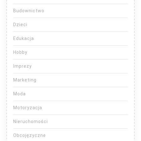
Budownictwo
Dzieci
Edukacja
Hobby
Imprezy
Marketing
Moda
Motoryzacja
Nieruchomości
Obcojęzyczne