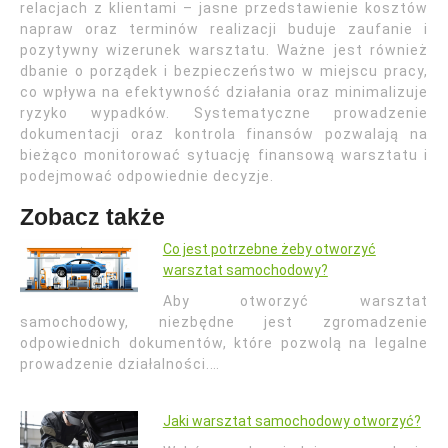
relacjach z klientami – jasne przedstawienie kosztów
napraw oraz terminów realizacji buduje zaufanie i
pozytywny wizerunek warsztatu. Ważne jest również
dbanie o porządek i bezpieczeństwo w miejscu pracy,
co wpływa na efektywność działania oraz minimalizuje
ryzyko wypadków. Systematyczne prowadzenie
dokumentacji oraz kontrola finansów pozwalają na
bieżąco monitorować sytuację finansową warsztatu i
podejmować odpowiednie decyzje.
Zobacz także
Co jest potrzebne żeby otworzyć
warsztat samochodowy?
Aby otworzyć warsztat
samochodowy, niezbędne jest zgromadzenie
odpowiednich dokumentów, które pozwolą na legalne
prowadzenie działalności.…
Jaki warsztat samochodowy otworzyć?