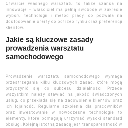
Otwarcie własnego warsztatu to także szansa na
innowacje – właściciel ma pełną swobodę w zakresie
wyboru technologii i metod pracy, co pozwala na
dostosowanie oferty do potrzeb rynku oraz preferencji
klientów.
Jakie są kluczowe zasady
prowadzenia warsztatu
samochodowego
Prowadzenie warsztatu samochodowego wymaga
przestrzegania kilku kluczowych zasad, które mogą
przyczynić się do sukcesu działalności. Przede
wszystkim należy stawiać na jakość świadczonych
usług, co przekłada się na zadowolenie klientów oraz
ich lojalność. Regularne szkolenia dla pracowników
oraz inwestowanie w nowoczesne technologie to
elementy, które pomagają utrzymać wysoki standard
obsługi. Kolejną istotną zasadą jest transparentność w