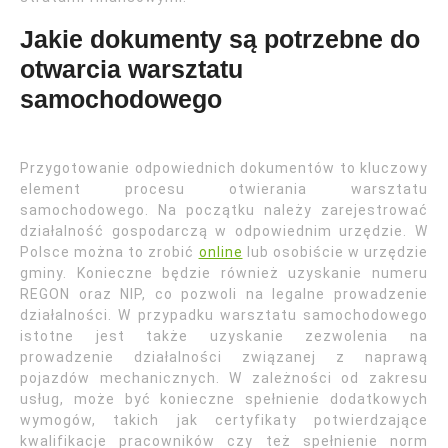
Jakie dokumenty są potrzebne do
otwarcia warsztatu
samochodowego
Przygotowanie odpowiednich dokumentów to kluczowy
element procesu otwierania warsztatu
samochodowego. Na początku należy zarejestrować
działalność gospodarczą w odpowiednim urzędzie. W
Polsce można to zrobić
online
lub osobiście w urzędzie
gminy. Konieczne będzie również uzyskanie numeru
REGON oraz NIP, co pozwoli na legalne prowadzenie
działalności. W przypadku warsztatu samochodowego
istotne jest także uzyskanie zezwolenia na
prowadzenie działalności związanej z naprawą
pojazdów mechanicznych. W zależności od zakresu
usług, może być konieczne spełnienie dodatkowych
wymogów, takich jak certyfikaty potwierdzające
kwalifikacje pracowników czy też spełnienie norm