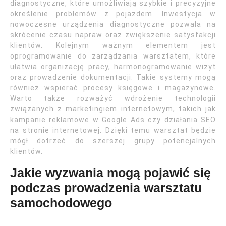
diagnostyczne, które umożliwiają szybkie i precyzyjne
określenie problemów z pojazdem. Inwestycja w
nowoczesne urządzenia diagnostyczne pozwala na
skrócenie czasu napraw oraz zwiększenie satysfakcji
klientów. Kolejnym ważnym elementem jest
oprogramowanie do zarządzania warsztatem, które
ułatwia organizację pracy, harmonogramowanie wizyt
oraz prowadzenie dokumentacji. Takie systemy mogą
również wspierać procesy księgowe i magazynowe.
Warto także rozważyć wdrożenie technologii
związanych z marketingiem internetowym, takich jak
kampanie reklamowe w Google Ads czy działania SEO
na stronie internetowej. Dzięki temu warsztat będzie
mógł dotrzeć do szerszej grupy potencjalnych
klientów.
Jakie wyzwania mogą pojawić się
podczas prowadzenia warsztatu
samochodowego