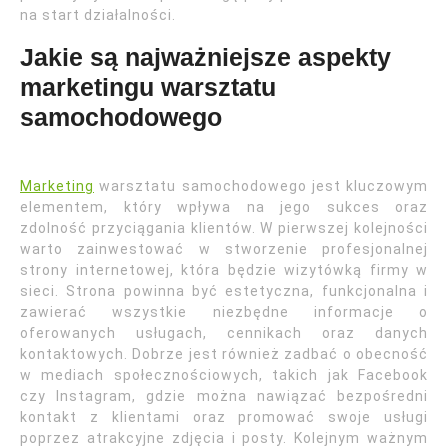
na start działalności.
Jakie są najważniejsze aspekty
marketingu warsztatu
samochodowego
Marketing
warsztatu samochodowego jest kluczowym
elementem, który wpływa na jego sukces oraz
zdolność przyciągania klientów. W pierwszej kolejności
warto zainwestować w stworzenie profesjonalnej
strony internetowej, która będzie wizytówką firmy w
sieci. Strona powinna być estetyczna, funkcjonalna i
zawierać wszystkie niezbędne informacje o
oferowanych usługach, cennikach oraz danych
kontaktowych. Dobrze jest również zadbać o obecność
w mediach społecznościowych, takich jak Facebook
czy Instagram, gdzie można nawiązać bezpośredni
kontakt z klientami oraz promować swoje usługi
poprzez atrakcyjne zdjęcia i posty. Kolejnym ważnym