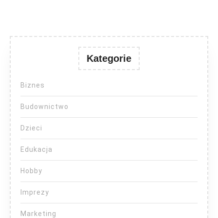
Kategorie
Biznes
Budownictwo
Dzieci
Edukacja
Hobby
Imprezy
Marketing