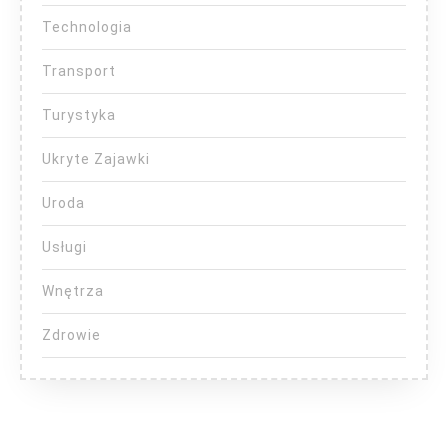
Technologia
Transport
Turystyka
Ukryte Zajawki
Uroda
Usługi
Wnętrza
Zdrowie