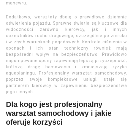
manewru.
Dodatkowo, warsztaty dbają o prawidłowe działanie
oświetlenia pojazdu. Sprawne światła są kluczowe dla
widoczności zarówno kierowcy, jak i innych
uczestników ruchu drogowego, szczególnie po zmroku
i w złych warunkach pogodowych. Kontrola ciśnienia w
oponach i ich stan techniczny również mają
bezpośredni wpływ na bezpieczeństwo. Prawidłowo
napompowane opony zapewniają lepszą przyczepność,
krótszą drogę hamowania i zmniejszają ryzyko
aquaplaningu. Profesjonalny warsztat samochodowy,
poprzez swoje kompleksowe usługi, staje się
partnerem kierowcy w zapewnieniu bezpieczeństwa
jego i innych.
Dla kogo jest profesjonalny
warsztat samochodowy i jakie
oferuje korzyści