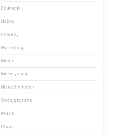
Edukacja
Hobby
Imprezy
Marketing
Moda
Motoryzacja
Nieruchomości
Obcojęzyczne
Praca
Prawo