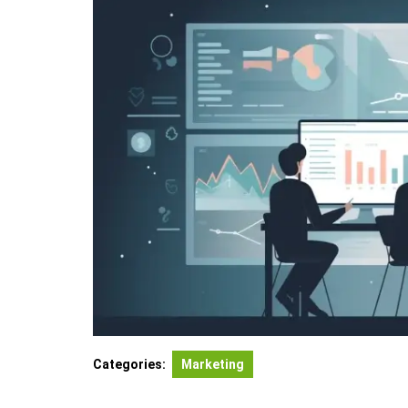
Categories:
Marketing