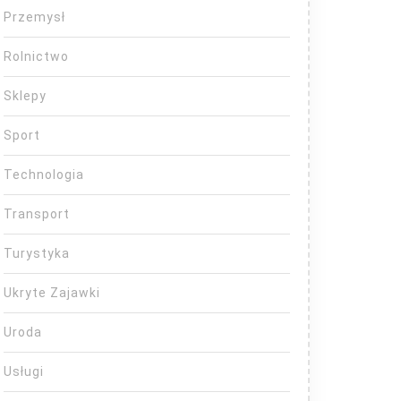
Przemysł
Rolnictwo
Sklepy
Sport
Technologia
Transport
Turystyka
Ukryte Zajawki
Uroda
Usługi