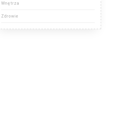
Wnętrza
Zdrowie